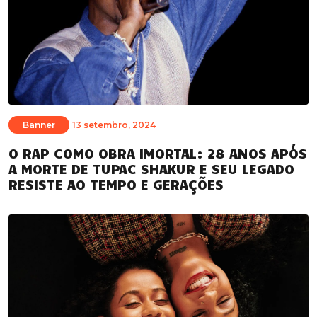
Banner
13 setembro, 2024
O RAP COMO OBRA IMORTAL: 28 ANOS APÓS
A MORTE DE TUPAC SHAKUR E SEU LEGADO
RESISTE AO TEMPO E GERAÇÕES