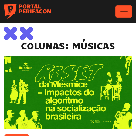
COLUNAS: MÚSICAS