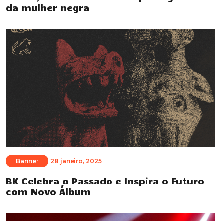
da mulher negra
Banner
28 janeiro, 2025
BK Celebra o Passado e Inspira o Futuro
com Novo Álbum