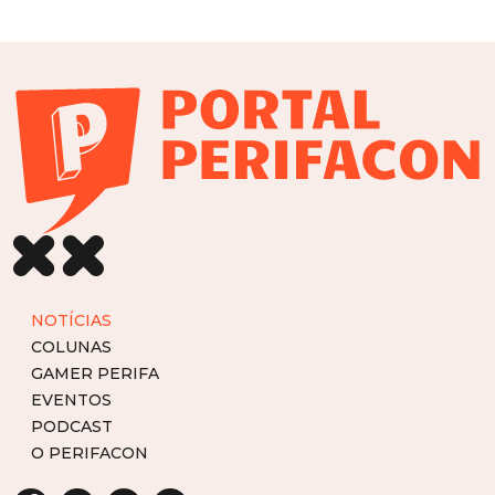
NOTÍCIAS
COLUNAS
GAMER PERIFA
EVENTOS
PODCAST
O PERIFACON