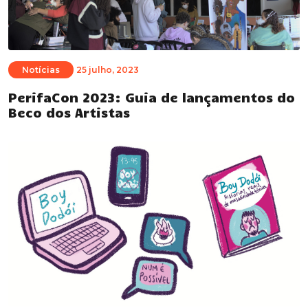
Notícias
25 julho, 2023
PerifaCon 2023: Guia de lançamentos do
Beco dos Artistas