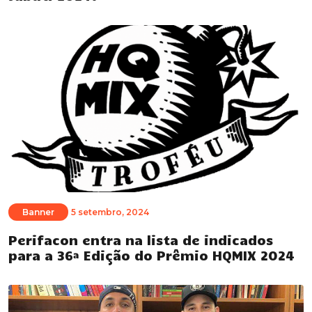
Banner
5 setembro, 2024
Perifacon entra na lista de indicados
para a 36ª Edição do Prêmio HQMIX 2024