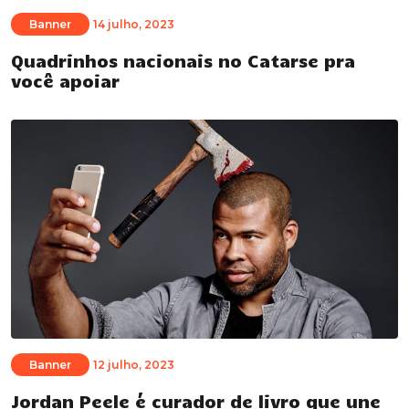
Banner
14 julho, 2023
Quadrinhos nacionais no Catarse pra
você apoiar
Banner
12 julho, 2023
Jordan Peele é curador de livro que une