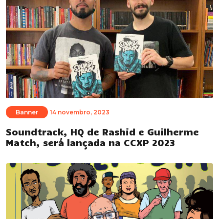
Banner
14 novembro, 2023
Soundtrack, HQ de Rashid e Guilherme
Match, será lançada na CCXP 2023