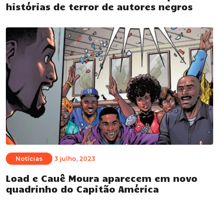
histórias de terror de autores negros
Notícias
3 julho, 2023
Load e Cauê Moura aparecem em novo
quadrinho do Capitão América