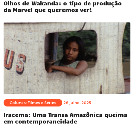
Olhos de Wakanda: o tipo de produção
da Marvel que queremos ver!
Colunas: Filmes e Séries
28 julho, 2025
Iracema: Uma Transa Amazônica queima
em contemporaneidade