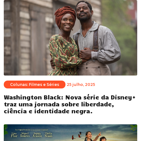
Colunas: Filmes e Séries
25 julho, 2025
Washington Black: Nova série da Disney+
traz uma jornada sobre liberdade,
ciência e identidade negra.