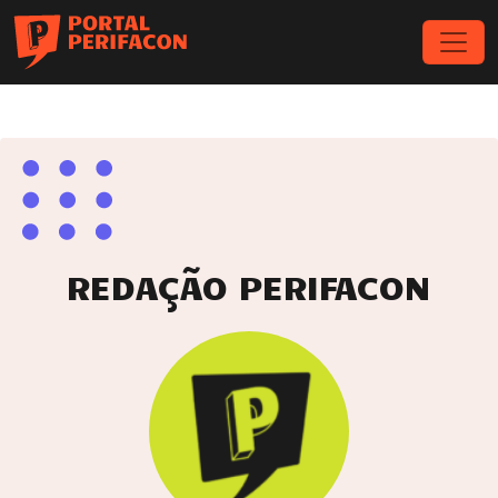
REDAÇÃO PERIFACON