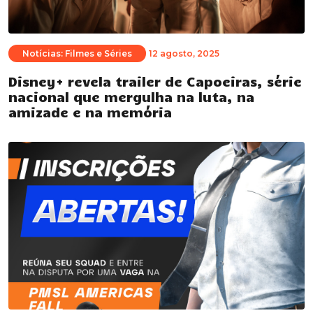
Notícias: Filmes e Séries
12 agosto, 2025
Disney+ revela trailer de Capoeiras, série
nacional que mergulha na luta, na
amizade e na memória