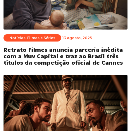
Notícias: Filmes e Séries
13 agosto, 2025
Retrato Filmes anuncia parceria inédita
com a Muv Capital e traz ao Brasil três
títulos da competição oficial de Cannes