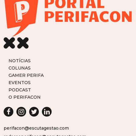
NOTÍCIAS
COLUNAS
GAMER PERIFA
EVENTOS
PODCAST
O PERIFACON
perifacon@escutagestao.com