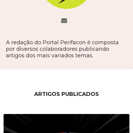
A redação do Portal Perifacon é composta
por diversos colaboradores publicando
artigos dos mais variados temas.
ARTIGOS PUBLICADOS