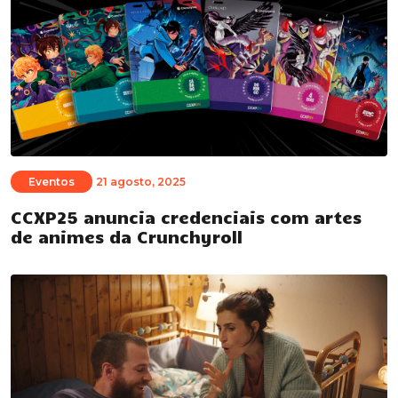
Eventos
21 agosto, 2025
CCXP25 anuncia credenciais com artes
de animes da Crunchyroll