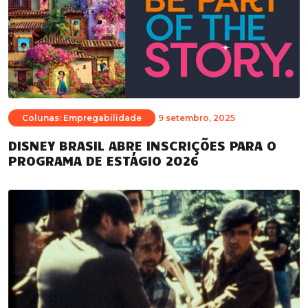
Colunas: Empregabilidade
9 setembro, 2025
DISNEY BRASIL ABRE INSCRIÇÕES PARA O
PROGRAMA DE ESTÁGIO 2026