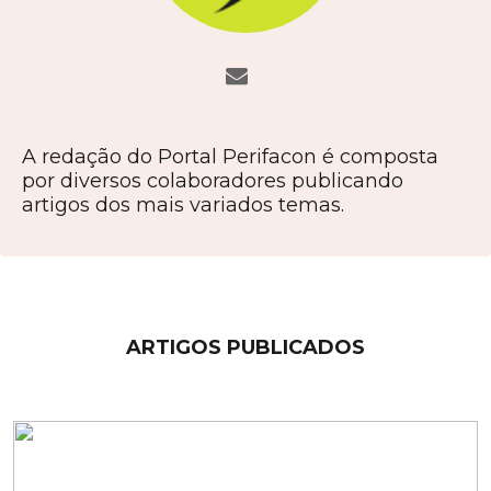
A redação do Portal Perifacon é composta
por diversos colaboradores publicando
artigos dos mais variados temas.
ARTIGOS PUBLICADOS