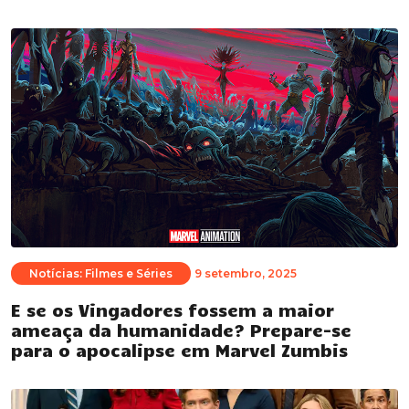
Notícias: Filmes e Séries
9 setembro, 2025
E se os Vingadores fossem a maior
ameaça da humanidade? Prepare-se
para o apocalipse em Marvel Zumbis