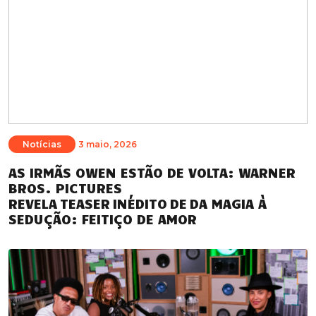
Notícias
3 maio, 2026
AS IRMÃS OWEN ESTÃO DE VOLTA: WARNER
BROS. PICTURES
REVELA TEASER INÉDITO DE DA MAGIA À
SEDUÇÃO: FEITIÇO DE AMOR