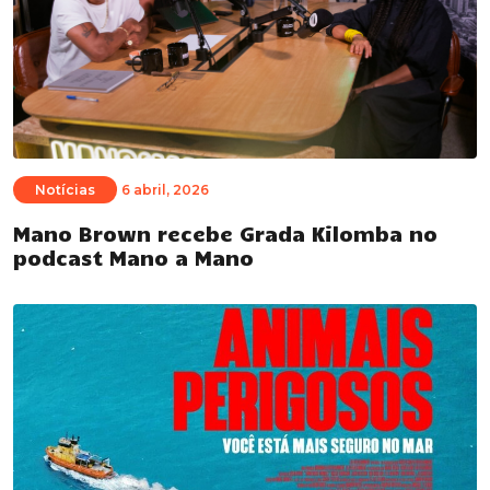
Notícias
6 abril, 2026
Mano Brown recebe Grada Kilomba no
podcast Mano a Mano