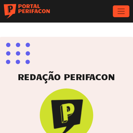
REDAÇÃO PERIFACON