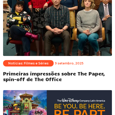
Notícias: Filmes e Séries
9 setembro, 2025
Primeiras impressões sobre The Paper,
spin-off de The Office