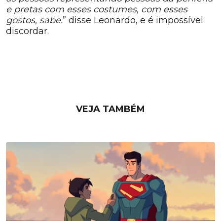
e pretas com esses costumes, com esses
gostos, sabe.
” disse Leonardo, e é impossível
discordar.
VEJA TAMBÉM