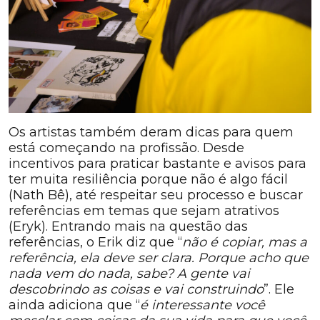
Os artistas também deram dicas para quem
está começando na profissão. Desde
incentivos para praticar bastante e avisos para
ter muita resiliência porque não é algo fácil
(Nath Bê), até respeitar seu processo e buscar
referências em temas que sejam atrativos
(Eryk). Entrando mais na questão das
referências, o Erik diz que “
não é copiar, mas a
referência, ela deve ser clara. Porque acho que
nada vem do nada, sabe? A gente vai
descobrindo as coisas e vai construindo
”. Ele
ainda adiciona que “
é interessante você