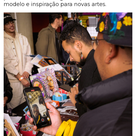
modelo e inspiração para novas artes.