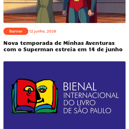
Banner
12 junho, 2026
Nova temporada de Minhas Aventuras
com o Superman estreia em 14 de junho