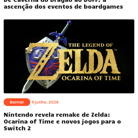
ascenção dos eventos de boardgames
Banner
9 junho, 2026
Nintendo revela remake de Zelda:
Ocarina of Time e novos jogos para o
Switch 2