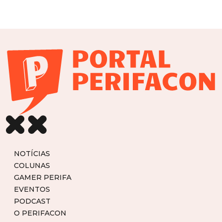
NOTÍCIAS
COLUNAS
GAMER PERIFA
EVENTOS
PODCAST
O PERIFACON