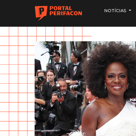
NOTÍCIAS