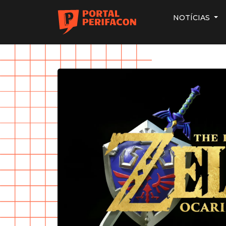
NOTÍCIAS