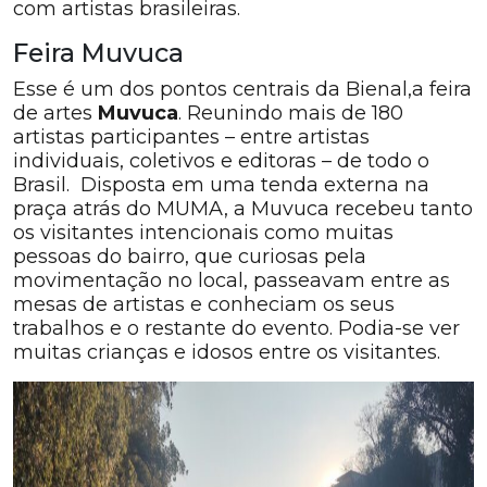
com artistas brasileiras.
Feira Muvuca
Esse é um dos pontos centrais da Bienal,a feira
de artes
Muvuca
. Reunindo mais de 180
artistas participantes – entre artistas
individuais, coletivos e editoras – de todo o
Brasil. Disposta em uma tenda externa na
praça atrás do MUMA, a Muvuca recebeu tanto
os visitantes intencionais como muitas
pessoas do bairro, que curiosas pela
movimentação no local, passeavam entre as
mesas de artistas e conheciam os seus
trabalhos e o restante do evento. Podia-se ver
muitas crianças e idosos entre os visitantes.