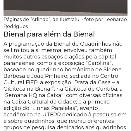
Páginas de “Arlindo”, de Ilustralu – foto por Leonardo
Rodrigues
Bienal para além da Bienal
A programação da Bienal de Quadrinhos não
se limitou a si mesma: envolveu também
muitos outros espaços e ações pela capital
paranaense, como a exposição “Carolina”,
baseada no quadrinho homônimo de Sirlene
Barbosa e João Pinheiro, sediada no Centro
Cultural FIEP; a exposição “Prata da Casa – a
Gibiteca na Bienal”, na Gibiteca de Curitiba; a
“Semana HQ na Caixa”, com diversas oficinas
na Caixa Cultural da cidade; e a primeira
edição do “Linhas Paralelas”, evento
acadêmico na UTFPR dedicado à pesquisa em
e sobre quadrinhos, que reuniu diferentes
grupos de pesquisa dedicados aos quadrinhos