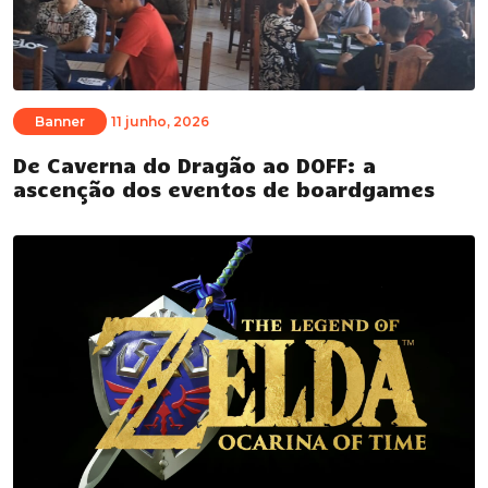
Banner
11 junho, 2026
De Caverna do Dragão ao DOFF: a
ascenção dos eventos de boardgames