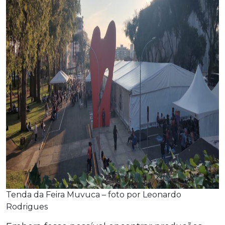
Tenda da Feira Muvuca – foto por Leonardo
Rodrigues