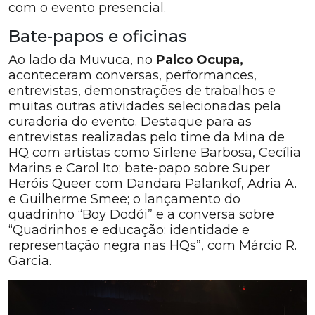
com o evento presencial.
Bate-papos e oficinas
Ao lado da Muvuca, no
Palco Ocupa,
aconteceram conversas, performances,
entrevistas, demonstrações de trabalhos e
muitas outras atividades selecionadas pela
curadoria do evento. Destaque para as
entrevistas realizadas pelo time da Mina de
HQ com artistas como Sirlene Barbosa, Cecília
Marins e Carol Ito; bate-papo sobre Super
Heróis Queer com Dandara Palankof, Adria A.
e Guilherme Smee; o lançamento do
quadrinho “Boy Dodói” e a conversa sobre
“Quadrinhos e educação: identidade e
representação negra nas HQs”, com Márcio R.
Garcia.