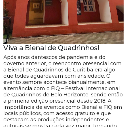
Viva a Bienal de Quadrinhos!
Após anos dantescos de pandemia e do
governo anterior, o reencontro presencial com
a Bienal de Quadrinhos de Curitiba era algo
que todes aguardavam com ansiedade. O
evento sempre acontece bianualmente, em
alternância com o FIQ – Festival Internacional
de Quadrinhos de Belo Horizonte, sendo então
a primeira edição presencial desde 2018. A
importância de eventos como Bienal e FIQ em
locais públicos, com acesso gratuito e que
destacam as produções independentes e
autorais se mostra cada vez maior, tornando