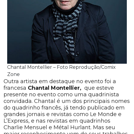
Chantal Montellier – Foto Reprodução/Comix
Zone
Outra artista em destaque no evento foi a
francesa
Chantal Montellier,
que esteve
presente no evento como uma quadrinista
convidada. Chantal é um dos principais nomes
do quadrinho francês, já tendo publicado em
grandes jornais e revistas como Le Monde e
L’Express, e nas revistas em quadrinhos
Charlie Mensuel e Métal Hurlant. Mas seu