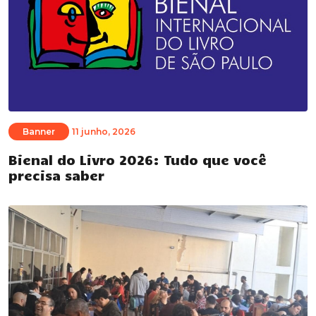
Banner
11 junho, 2026
Bienal do Livro 2026: Tudo que você
precisa saber