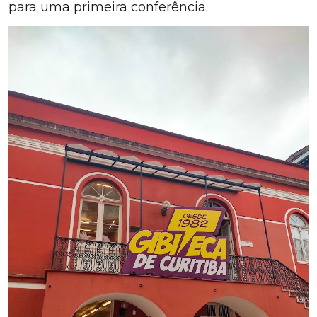
para uma primeira conferência.