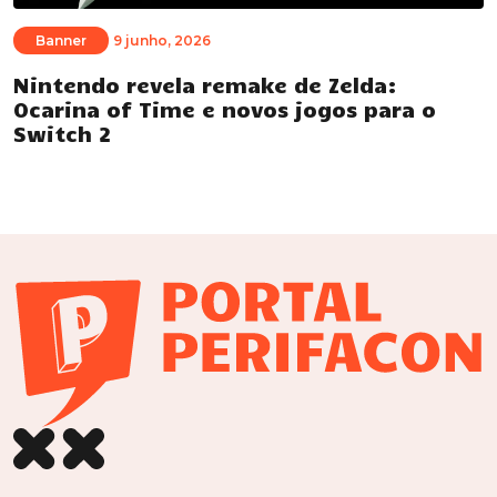
Banner
9 junho, 2026
Nintendo revela remake de Zelda:
Ocarina of Time e novos jogos para o
Switch 2