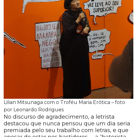
Lilian Mitsunaga com o Troféu Maria Erótica – foto
por Leonardo Rodrigues
No discurso de agradecimento, a letrista
destacou que nunca pensou que um dia seria
premiada pelo seu trabalho com letras, e que