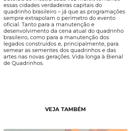
essas cidades verdadeiras capitais do
quadrinho brasileiro – já que as programações
sempre extrapolam o perímetro do evento
oficial. Tanto para a manutenção e
desenvolvimento da cena atual do quadrinho
brasileiro, como para a manutenção dos
legados construídos e, principalmente, para
semear as sementes dos quadrinhos e das
artes nas novas gerações. Vida longa à Bienal
de Quadrinhos.
VEJA TAMBÉM