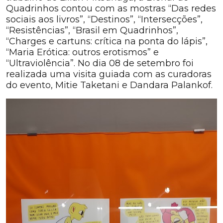
Quadrinhos contou com as mostras “Das redes
sociais aos livros”, “Destinos”, “Intersecções”,
“Resistências”, “Brasil em Quadrinhos”,
“Charges e cartuns: crítica na ponta do lápis”,
“Maria Erótica: outros erotismos” e
“Ultraviolência”. No dia 08 de setembro foi
realizada uma visita guiada com as curadoras
do evento, Mitie Taketani e Dandara Palankof.