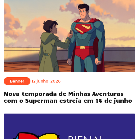
Banner
12 junho, 2026
Nova temporada de Minhas Aventuras
com o Superman estreia em 14 de junho