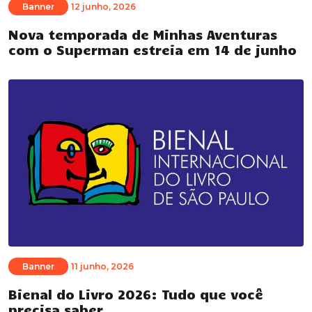
Banner
12 junho, 2026
Nova temporada de Minhas Aventuras
com o Superman estreia em 14 de junho
Banner
11 junho, 2026
Bienal do Livro 2026: Tudo que você
precisa saber