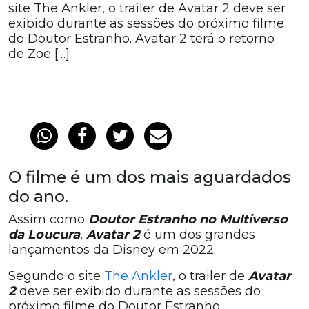
site The Ankler, o trailer de Avatar 2 deve ser
exibido durante as sessões do próximo filme
do Doutor Estranho. Avatar 2 terá o retorno
de Zoe […]
O filme é um dos mais aguardados
do ano.
Assim como
Doutor Estranho no Multiverso
da Loucura
,
Avatar 2
é um dos grandes
lançamentos da Disney em 2022.
Segundo o site
The Ankler
, o trailer de
Avatar
2
deve ser exibido durante as sessões do
próximo filme do Doutor Estranho.