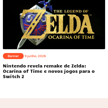
Banner
9 junho, 2026
Nintendo revela remake de Zelda:
Ocarina of Time e novos jogos para o
Switch 2