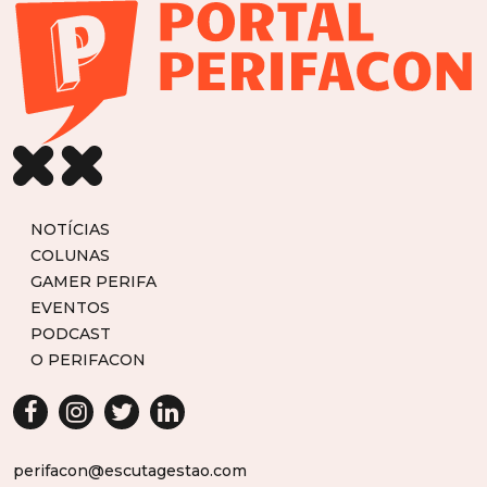
NOTÍCIAS
COLUNAS
GAMER PERIFA
EVENTOS
PODCAST
O PERIFACON
perifacon@escutagestao.com