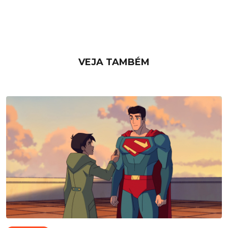
VEJA TAMBÉM