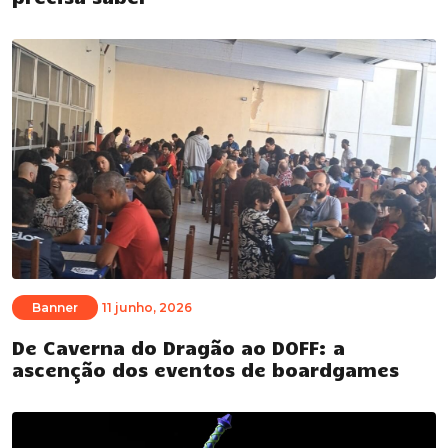
Banner
11 junho, 2026
De Caverna do Dragão ao DOFF: a
ascenção dos eventos de boardgames