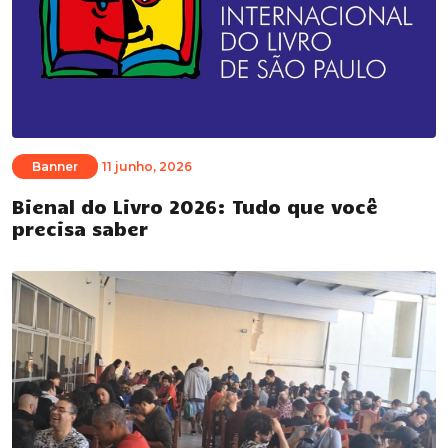
Banner
11 junho, 2026
Bienal do Livro 2026: Tudo que você
precisa saber