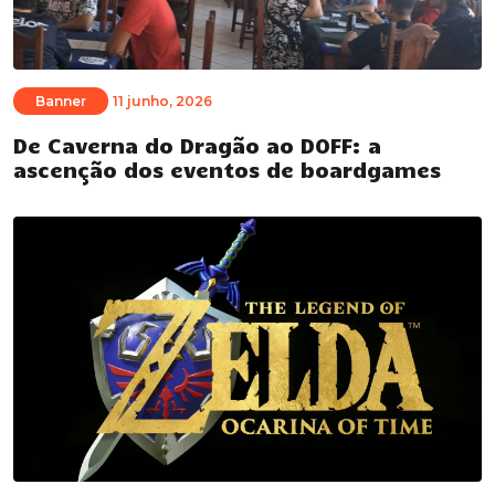
Banner
11 junho, 2026
De Caverna do Dragão ao DOFF: a
ascenção dos eventos de boardgames