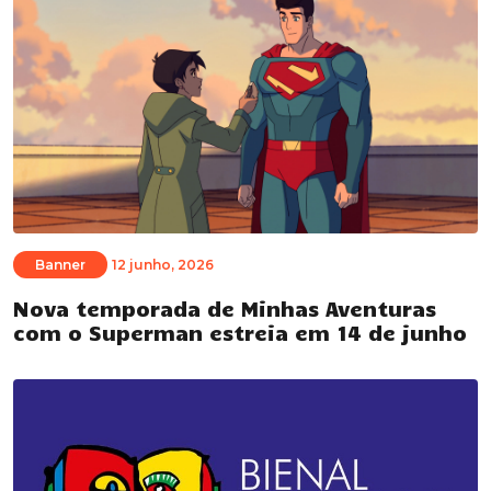
Banner
12 junho, 2026
Nova temporada de Minhas Aventuras
com o Superman estreia em 14 de junho