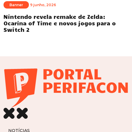
Banner
9 junho, 2026
Nintendo revela remake de Zelda:
Ocarina of Time e novos jogos para o
Switch 2
NOTÍCIAS