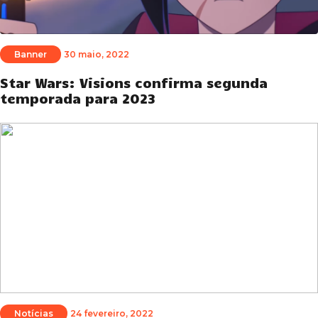
Banner
30 maio, 2022
Star Wars: Visions confirma segunda
temporada para 2023
Notícias
24 fevereiro, 2022