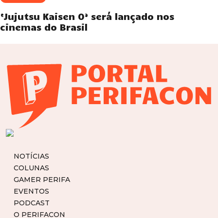
‘Jujutsu Kaisen 0’ será lançado nos
cinemas do Brasil
NOTÍCIAS
COLUNAS
GAMER PERIFA
EVENTOS
PODCAST
O PERIFACON