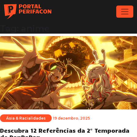
Tag: anime
Ásia & Racialidades
19 dezembro, 2025
Descubra 12 Referências da 2° Temporada