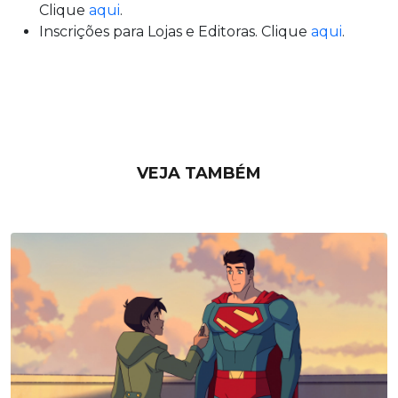
Clique
aqui
.
Inscrições para Lojas e Editoras. Clique
aqui
.
VEJA TAMBÉM