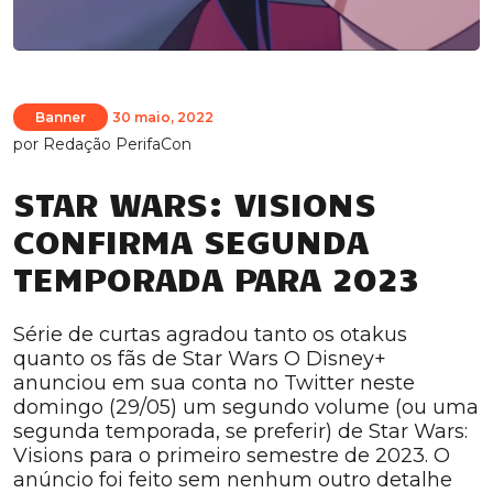
Banner
30 maio, 2022
por
Redação PerifaCon
STAR WARS: VISIONS
CONFIRMA SEGUNDA
TEMPORADA PARA 2023
Série de curtas agradou tanto os otakus
quanto os fãs de Star Wars O Disney+
anunciou em sua conta no Twitter neste
domingo (29/05) um segundo volume (ou uma
segunda temporada, se preferir) de Star Wars:
Visions para o primeiro semestre de 2023. O
anúncio foi feito sem nenhum outro detalhe