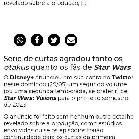
revelado sobre a produção, […]
Série de curtas agradou tanto os
otakus
quanto os fãs de
Star Wars
O
Disney+
anunciou em sua conta no
Twitter
neste domingo (29/05) um segundo volume
(ou uma segunda temporada, se preferir) de
Star Wars: Visions
para o primeiro semestre
de 2023.
O anúncio foi feito sem nenhum outro detalhe
revelado sobre a produção, como estúdios
envolvidos ou se os episódios trarão
continuidade para os curtas da primeira