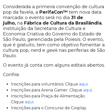
Considerada a primeira convenção de cultura
pop da favela, a
PerifaCon™
tem nova data
marcada: o evento será no dia
31 de
julho,
na
Fábrica de Cultura da Brasilândia
,
instituição da Secretaria de Cultura e
Economia Criativa do Governo do Estado de
São Paulo, gerenciada pela Poiesis. O evento,
que é gratuito, tem como objetivo fomentar a
cultura pop, nerd e
geek
nas periferias de São
Paulo.
O evento já conta com alguns editais abertos.
Confira:
Inscrições para voluntários. Clique
aqui
.
Inscrições para Arena Gamer. Clique
aqui
.
Inscrições para Praça de Alimentação.
Clique
aqui
.
Inscrições para o Concurso de Cosplay.