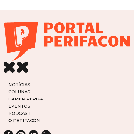
NOTÍCIAS
COLUNAS
GAMER PERIFA
EVENTOS
PODCAST
O PERIFACON