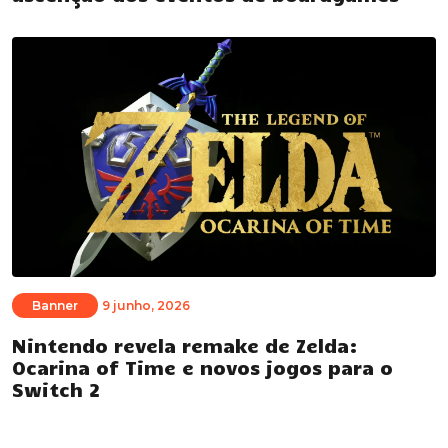
Banner
9 junho, 2026
Nintendo revela remake de Zelda:
Ocarina of Time e novos jogos para o
Switch 2