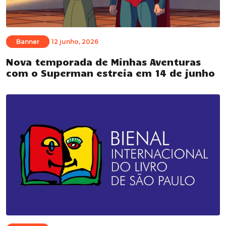
Banner
12 junho, 2026
Nova temporada de Minhas Aventuras
com o Superman estreia em 14 de junho