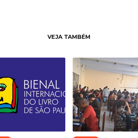
VEJA TAMBÉM