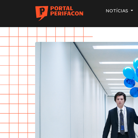
NOTÍCIAS