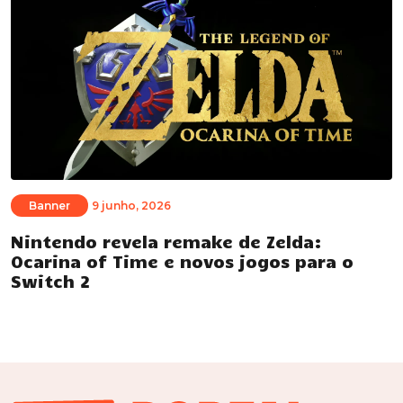
Banner
9 junho, 2026
Nintendo revela remake de Zelda:
Ocarina of Time e novos jogos para o
Switch 2