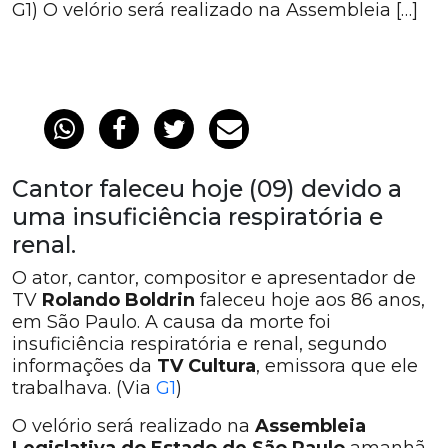
G1) O velório será realizado na Assembleia […]
Cantor faleceu hoje (09) devido a
uma insuficiência respiratória e
renal.
O ator, cantor, compositor e apresentador de
TV
Rolando Boldrin
faleceu hoje aos 86 anos,
em São Paulo. A causa da morte foi
insuficiência respiratória e renal, segundo
informações da
TV Cultura
, emissora que ele
trabalhava. (Via
G1
)
O velório será realizado na
Assembleia