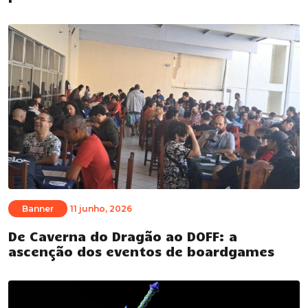
Banner
11 junho, 2026
De Caverna do Dragão ao DOFF: a
ascenção dos eventos de boardgames