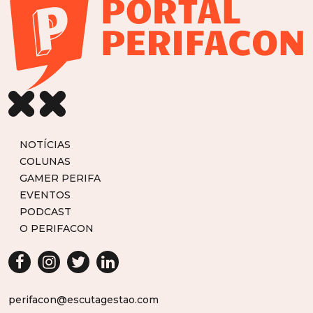
NOTÍCIAS
COLUNAS
GAMER PERIFA
EVENTOS
PODCAST
O PERIFACON
perifacon@escutagestao.com