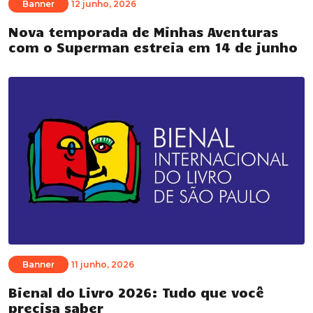
Banner
12 junho, 2026
Nova temporada de Minhas Aventuras
com o Superman estreia em 14 de junho
Banner
11 junho, 2026
Bienal do Livro 2026: Tudo que você
precisa saber