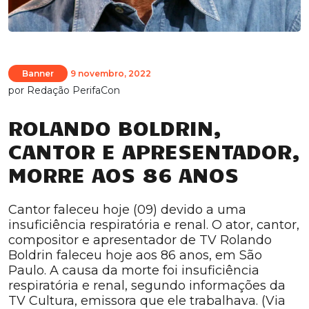
Banner
9 novembro, 2022
por
Redação PerifaCon
ROLANDO BOLDRIN,
CANTOR E APRESENTADOR,
MORRE AOS 86 ANOS
Cantor faleceu hoje (09) devido a uma
insuficiência respiratória e renal. O ator, cantor,
compositor e apresentador de TV Rolando
Boldrin faleceu hoje aos 86 anos, em São
Paulo. A causa da morte foi insuficiência
respiratória e renal, segundo informações da
TV Cultura, emissora que ele trabalhava. (Via