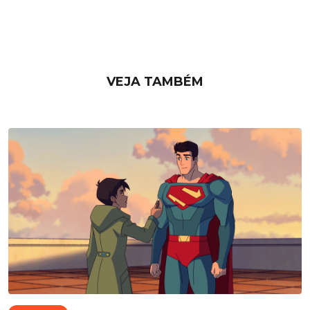
VEJA TAMBÉM