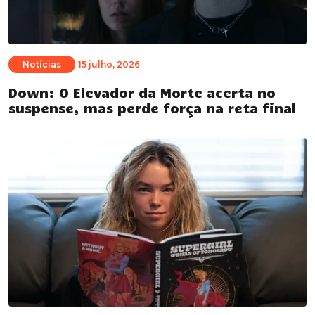
Notícias
15 julho, 2026
Down: O Elevador da Morte acerta no
suspense, mas perde força na reta final