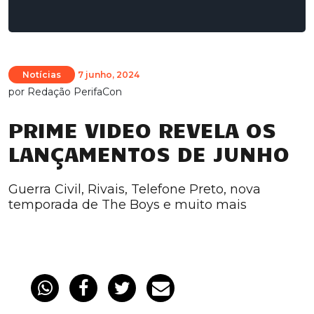
Notícias
7 junho, 2024
por
Redação PerifaCon
PRIME VIDEO REVELA OS
LANÇAMENTOS DE JUNHO
Guerra Civil, Rivais, Telefone Preto, nova
temporada de The Boys e muito mais