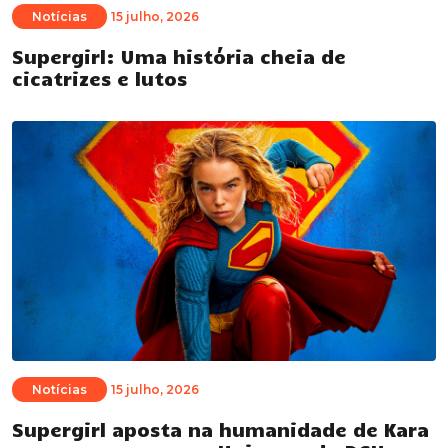
Notícias
15 julho, 2026
Supergirl: Uma história cheia de
cicatrizes e lutos
Notícias
15 julho, 2026
Supergirl aposta na humanidade de Kara