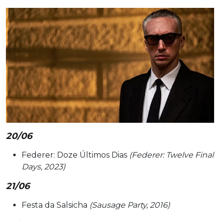
20/06
Federer: Doze Últimos Dias
(Federer: Twelve Final
Days, 2023)
21/06
Festa da Salsicha
(Sausage Party, 2016)