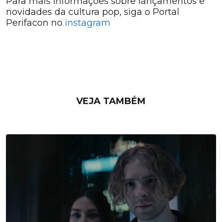
Para mais informações sobre lançamentos e
novidades da cultura pop, siga o Portal
Perifacon no
instagram
VEJA TAMBÉM