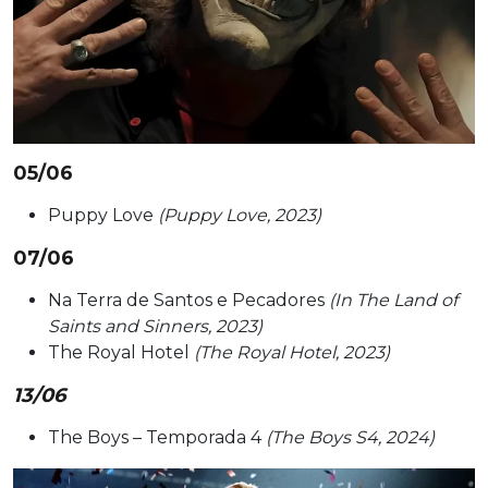
05/06
Puppy Love
(Puppy Love, 2023)
07/06
Na Terra de Santos e Pecadores
(In The Land of
Saints and Sinners, 2023)
The Royal Hotel
(The Royal Hotel, 2023)
13/06
The Boys – Temporada 4
(The Boys S4, 2024)