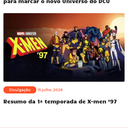
para marcar o novo Universo do DCU
Divulgação
15 julho, 2026
Resumo da 1ª temporada de X-men ’97