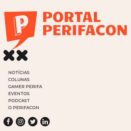
NOTÍCIAS
COLUNAS
GAMER PERIFA
EVENTOS
PODCAST
O PERIFACON