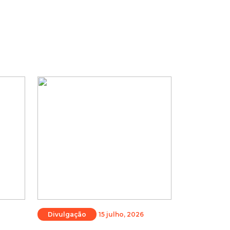
Divulgação
15 julho, 2026