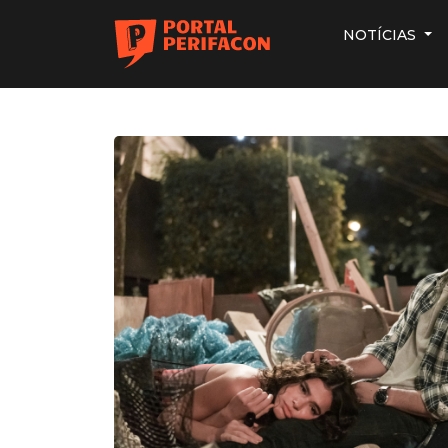
NOTÍCIAS