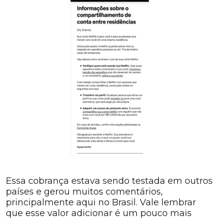
Essa cobrança estava sendo testada em outros
países e gerou muitos comentários,
principalmente aqui no Brasil. Vale lembrar
que esse valor adicionar é um pouco mais