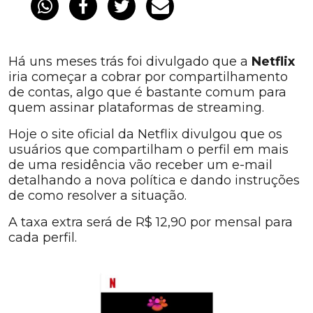
Há uns meses trás foi divulgado que a
Netflix
iria começar a cobrar por compartilhamento
de contas, algo que é bastante comum para
quem assinar plataformas de streaming.
Hoje o site oficial da Netflix divulgou que os
usuários que compartilham o perfil em mais
de uma residência vão receber um e-mail
detalhando a nova política e dando instruções
de como resolver a situação.
A taxa extra será de R$ 12,90 por mensal para
cada perfil.