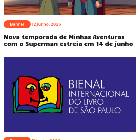
Banner
12 junho, 2026
Nova temporada de Minhas Aventuras
com o Superman estreia em 14 de junho