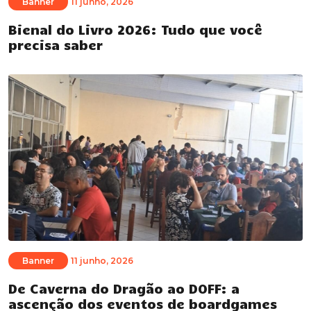
Banner
11 junho, 2026
Bienal do Livro 2026: Tudo que você
precisa saber
Banner
11 junho, 2026
De Caverna do Dragão ao DOFF: a
ascenção dos eventos de boardgames