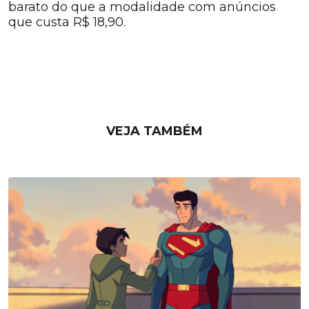
barato do que a modalidade com anúncios
que custa R$ 18,90.
VEJA TAMBÉM