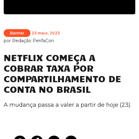
Banner
23 maio, 2023
por
Redação PerifaCon
NETFLIX COMEÇA A
COBRAR TAXA POR
COMPARTILHAMENTO DE
CONTA NO BRASIL
A mudança passa a valer a partir de hoje (23).