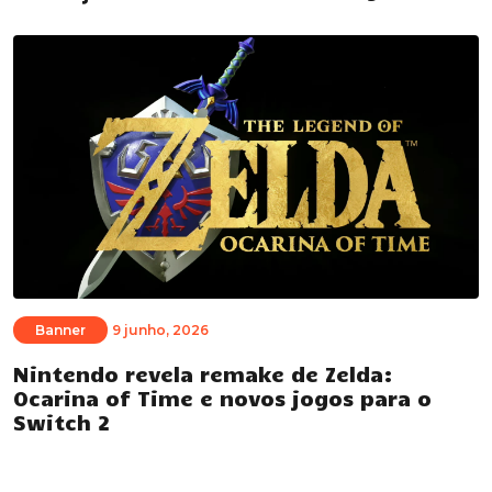
Banner
9 junho, 2026
Nintendo revela remake de Zelda:
Ocarina of Time e novos jogos para o
Switch 2