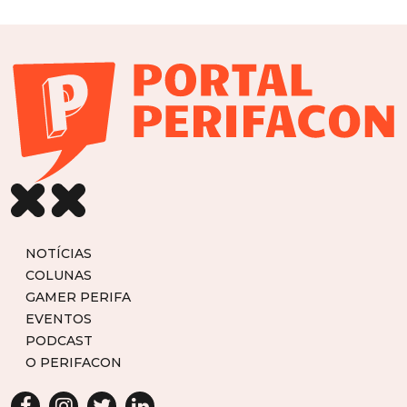
NOTÍCIAS
COLUNAS
GAMER PERIFA
EVENTOS
PODCAST
O PERIFACON