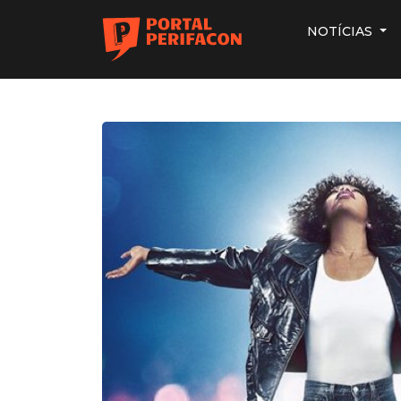
NOTÍCIAS