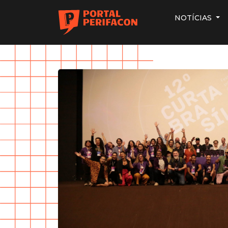
NOTÍCIAS