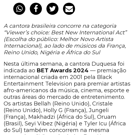
A cantora brasileira concorre na categoria
“Viewer’s choice: Best New International Act”
(Escolha do público: Melhor Novo Artista
Internacional), ao lado de músicos da França,
Reino Unido, Nigéria e África do Sul
Nesta última semana, a cantora Duquesa foi
indicada ao
BET Awards 2024
— premiação
internacional criada em 2001 pela Black
Entertainment Television para premiar artistas
afro-americanos da música, cinema, esporte e
outras áreas do mercado de entretenimento.
Os artistas Bellah (Reino Unido), Cristale
(Reino Unido), Holly G (França), Jungeli
(França), Makhadzi (África do Sul), Oruam
(Brasil), Seyi Vibez (Nigéria) e Tyler Icu (África
do Sul) também concorrem na mesma