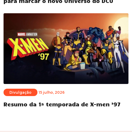
para marcar o novo Universo do DCU
Divulgação
15 julho, 2026
Resumo da 1ª temporada de X-men ’97