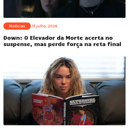
Notícias
15 julho, 2026
Down: O Elevador da Morte acerta no
suspense, mas perde força na reta final