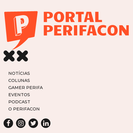
NOTÍCIAS
COLUNAS
GAMER PERIFA
EVENTOS
PODCAST
O PERIFACON