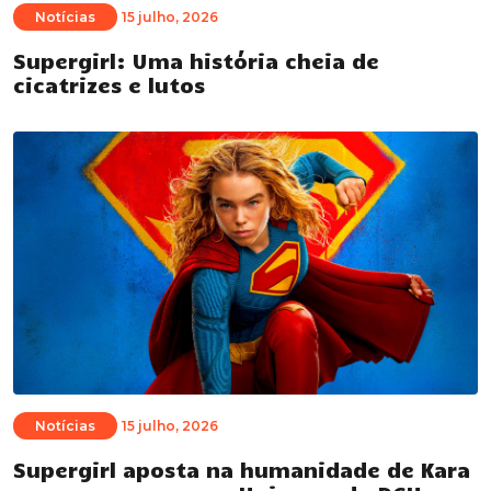
Notícias
15 julho, 2026
Supergirl: Uma história cheia de
cicatrizes e lutos
Notícias
15 julho, 2026
Supergirl aposta na humanidade de Kara