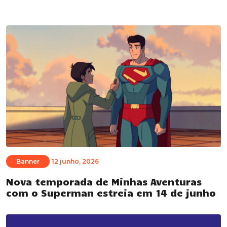
Banner
12 junho, 2026
Nova temporada de Minhas Aventuras
com o Superman estreia em 14 de junho