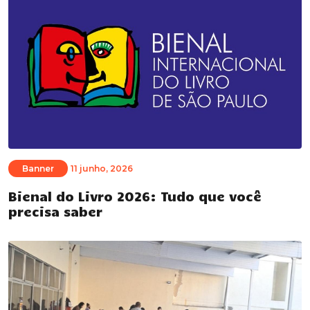
Banner
11 junho, 2026
Bienal do Livro 2026: Tudo que você
precisa saber