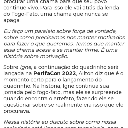
procurar uma chama para que seu povo
continue vivo. Para isso ele vai atrás da lenda
do Fogo-Fato, uma chama que nunca se
apaga.
Eu faço um paralelo sobre força de vontade,
sobre como precisamos nos manter motivados
para fazer o que queremos. Temos que manter
essa chama acesa e se manter firme. É uma
história sobre motivação.
Sobre
Igne
, a continuação do quadrinho será
lançada na
PerifaCon 2022
, Ailton diz que é o
momento certo para o lançamento do
quadrinho. Na história, Igne continua sua
jornada pelo fogo-fato, mas ele se surpreende
quando encontra o artefato, fazendo ele se
questionar sobre se realmente era isso que ele
procurava.
Nessa história eu discuto sobre como nossa