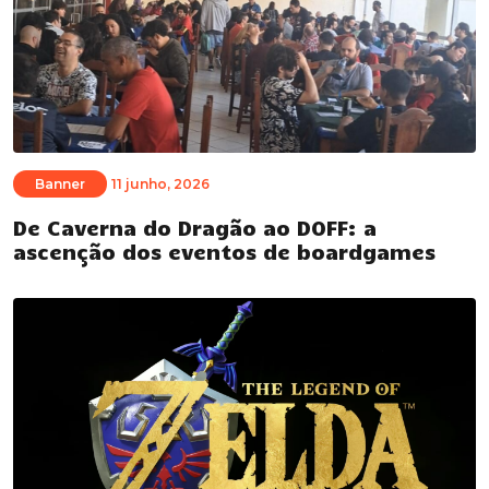
Banner
11 junho, 2026
De Caverna do Dragão ao DOFF: a
ascenção dos eventos de boardgames