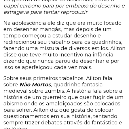
papel carbono para por embaixo do desenho e
estragava para tentar reproduzir
Na adolescência ele diz que era muito focado
em desenhar mangás, mas depois de um
tempo começou a estudar desenho e
redirecionou seu trabalho para os quadrinhos,
fazendo uma mistura de diversos estilos. Ailton
disse que teve muito incentivo na infância,
dizendo que nunca parou de desenhar e por
isso se aperfeiçoou cada vez mais.
Sobre seus primeiros trabalhos, Ailton fala
sobre
Não Mortos
, quadrinho fantasia
medieval sobre zumbis. A história fala sobre a
história de um guerreiro que quer fugir de um
abismo onde os amaldiçoados são colocados
para sofrer. Ailton diz que gosta de colocar
questionamentos em sua história, tentando
sempre trazer debates através do fantástico e