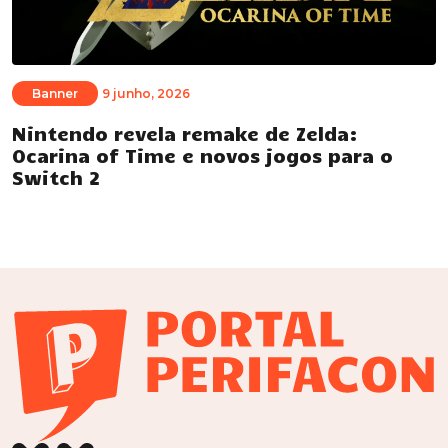
Banner
9 junho, 2026
Nintendo revela remake de Zelda:
Ocarina of Time e novos jogos para o
Switch 2