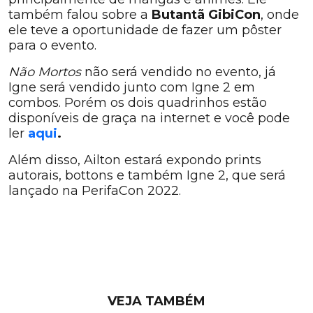
também falou sobre a
Butantã GibiCon
, onde
ele teve a oportunidade de fazer um pôster
para o evento.
Não Mortos
não será vendido no evento, já
Igne será vendido junto com Igne 2 em
combos. Porém os dois quadrinhos estão
disponíveis de graça na internet e você pode
ler
aqui
.
Além disso, Ailton estará expondo prints
autorais, bottons e também Igne 2, que será
lançado na PerifaCon 2022.
VEJA TAMBÉM