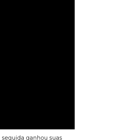
m seguida ganhou suas