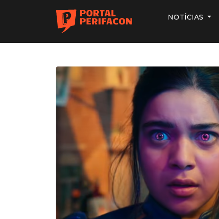
NOTÍCIAS