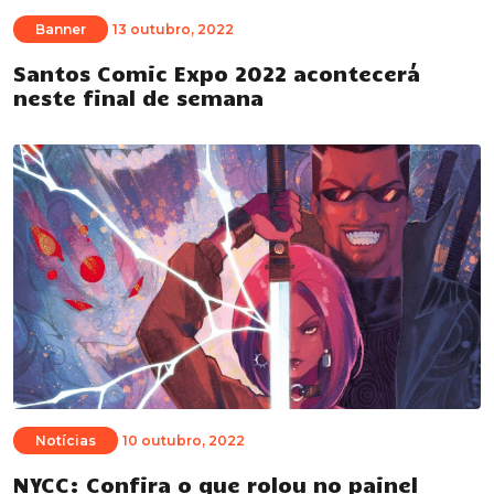
Banner
13 outubro, 2022
Santos Comic Expo 2022 acontecerá
neste final de semana
Notícias
10 outubro, 2022
NYCC: Confira o que rolou no painel