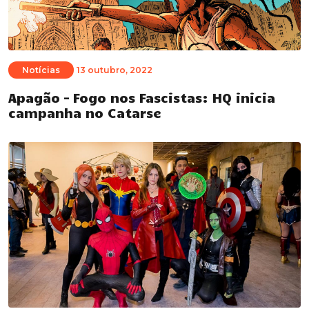
Notícias
13 outubro, 2022
Apagão – Fogo nos Fascistas: HQ inicia
campanha no Catarse