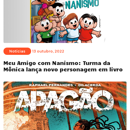
Notícias
13 outubro, 2022
Meu Amigo com Nanismo: Turma da
Mônica lança novo personagem em livro