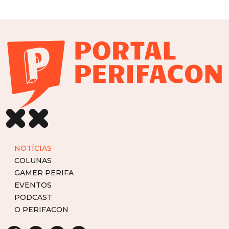
NOTÍCIAS
COLUNAS
GAMER PERIFA
EVENTOS
PODCAST
O PERIFACON