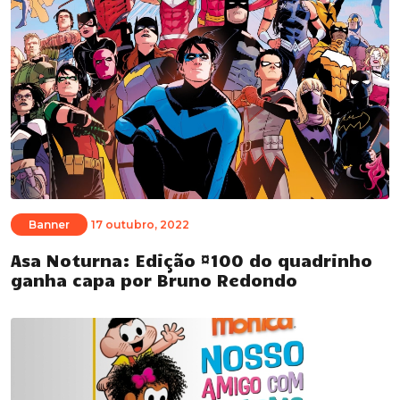
Banner
17 outubro, 2022
Asa Noturna: Edição #100 do quadrinho
ganha capa por Bruno Redondo