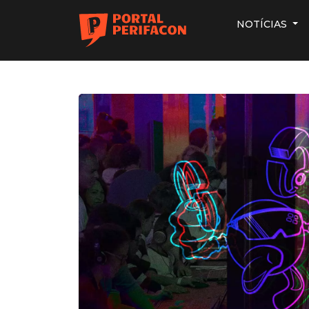
NOTÍCIAS