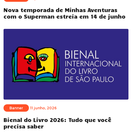
Nova temporada de Minhas Aventuras
com o Superman estreia em 14 de junho
Banner
11 junho, 2026
Bienal do Livro 2026: Tudo que você
precisa saber