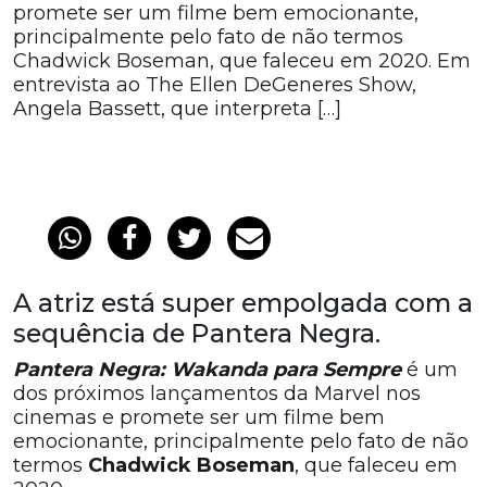
promete ser um filme bem emocionante,
principalmente pelo fato de não termos
Chadwick Boseman, que faleceu em 2020. Em
entrevista ao The Ellen DeGeneres Show,
Angela Bassett, que interpreta […]
A atriz está super empolgada com a
sequência de Pantera Negra.
Pantera Negra: Wakanda para Sempre
é um
dos próximos lançamentos da Marvel nos
cinemas e promete ser um filme bem
emocionante, principalmente pelo fato de não
termos
Chadwick Boseman
, que faleceu em