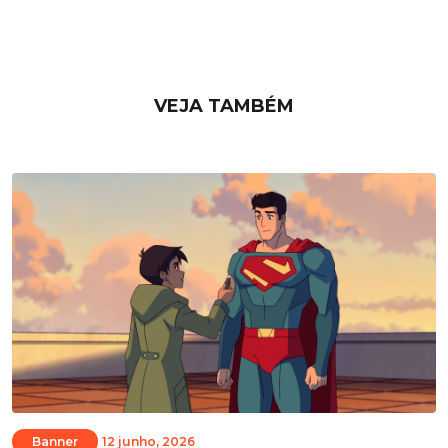
VEJA TAMBÉM
Banner
12 junho, 2026