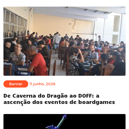
Banner
11 junho, 2026
De Caverna do Dragão ao DOFF: a
ascenção dos eventos de boardgames