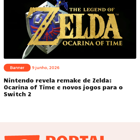
Banner
9 junho, 2026
Nintendo revela remake de Zelda:
Ocarina of Time e novos jogos para o
Switch 2