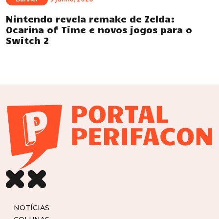
Nintendo revela remake de Zelda:
Ocarina of Time e novos jogos para o
Switch 2
NOTÍCIAS