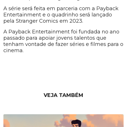
A série será feita em parceria com a Payback
Entertainment e o quadrinho será lançado
pela Stranger Comics em 2023.
A Payback Entertainment foi fundada no ano
passado para apoiar jovens talentos que
tenham vontade de fazer séries e filmes para o
cinema.
VEJA TAMBÉM