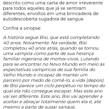
descrito como uma carta de amor irreverente
para todos aqueles que já se sentiram
diferentes, envoltos em uma brincadeira de
autodescoberta sugadora de sangue.
Confira a sinopse:
A história segue Bisi, que está completando
40 anos. Novamente. Na verdade, Bisi
completou 40 anos atrás, quando se tornou
uma vampira como parte de sua herança
familiar nigeriana de mortos-vivos. Lutando
para se encontrar no Novo Mundo em meio às
expectativas vampíricas de sua família do
Velho Mundo e incapaz de manter um
parceiro por medo de comê-lo, a vida (depois)
de Bisi parece um ciclo perpétuo no tempo do
qual ela não consegue escapar. Mas este ano
vai ser diferente. Este ano, Bisi vai aprender a
aceitar e abraçar totalmente quem ela é, até
mesmo a parte de sugar sangue.