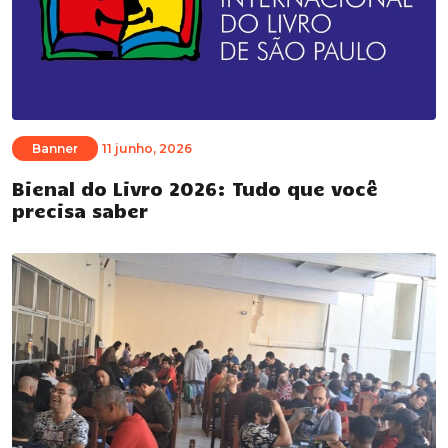
Banner
11 junho, 2026
Bienal do Livro 2026: Tudo que você
precisa saber