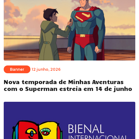
Banner
12 junho, 2026
Nova temporada de Minhas Aventuras
com o Superman estreia em 14 de junho