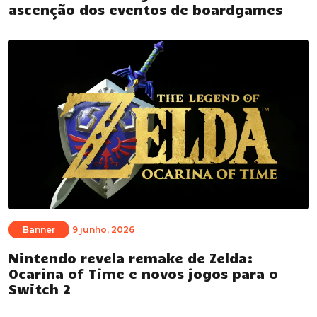
ascenção dos eventos de boardgames
Banner
9 junho, 2026
Nintendo revela remake de Zelda:
Ocarina of Time e novos jogos para o
Switch 2