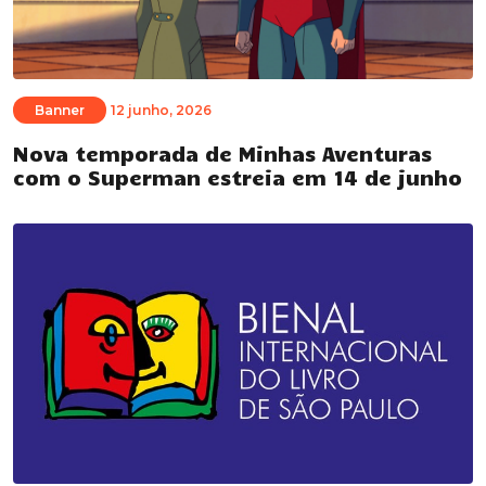
Banner
12 junho, 2026
Nova temporada de Minhas Aventuras
com o Superman estreia em 14 de junho