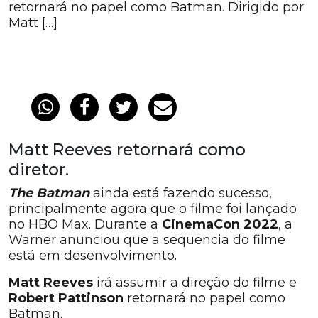
retornará no papel como Batman. Dirigido por
Matt […]
Matt Reeves retornará como
diretor.
The Batman
ainda está fazendo sucesso,
principalmente agora que o filme foi lançado
no HBO Max. Durante a
CinemaCon 2022
, a
Warner anunciou que a sequencia do filme
está em desenvolvimento.
Matt Reeves
irá assumir a direção do filme e
Robert Pattinson
retornará no papel como
Batman.