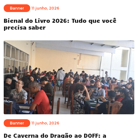
Banner
11 junho, 2026
Bienal do Livro 2026: Tudo que você
precisa saber
Banner
11 junho, 2026
De Caverna do Dragão ao DOFF: a