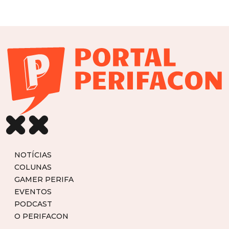
NOTÍCIAS
COLUNAS
GAMER PERIFA
EVENTOS
PODCAST
O PERIFACON