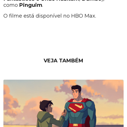
como
Pinguim
.
O filme está disponível no HBO Max.
VEJA TAMBÉM