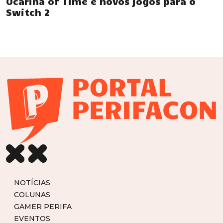
Ocarina of Time e novos jogos para o
Switch 2
NOTÍCIAS
COLUNAS
GAMER PERIFA
EVENTOS