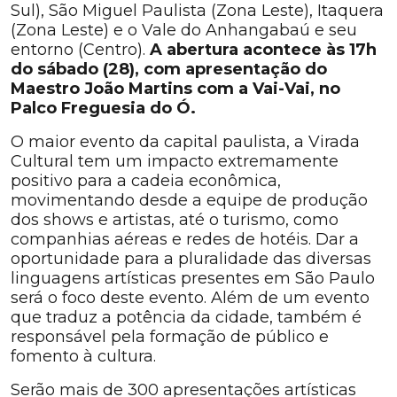
Sul), São Miguel Paulista (Zona Leste), Itaquera
(Zona Leste) e o Vale do Anhangabaú e seu
entorno (Centro).
A abertura acontece às 17h
do sábado (28), com apresentação do
Maestro João Martins com a Vai-Vai, no
Palco Freguesia do Ó.
O maior evento da capital paulista, a Virada
Cultural tem um impacto extremamente
positivo para a cadeia econômica,
movimentando desde a equipe de produção
dos shows e artistas, até o turismo, como
companhias aéreas e redes de hotéis. Dar a
oportunidade para a pluralidade das diversas
linguagens artísticas presentes em São Paulo
será o foco deste evento. Além de um evento
que traduz a potência da cidade, também é
responsável pela formação de público e
fomento à cultura.
Serão mais de 300 apresentações artísticas