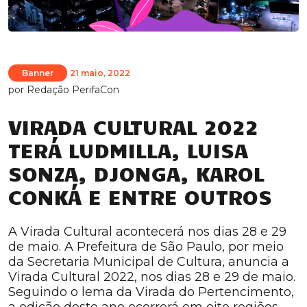
Banner
21 maio, 2022
por
Redação PerifaCon
VIRADA CULTURAL 2022
TERÁ LUDMILLA, LUISA
SONZA, DJONGA, KAROL
CONKÁ E ENTRE OUTROS
A Virada Cultural acontecerá nos dias 28 e 29
de maio. A Prefeitura de São Paulo, por meio
da Secretaria Municipal de Cultura, anuncia a
Virada Cultural 2022, nos dias 28 e 29 de maio.
Seguindo o lema da Virada do Pertencimento,