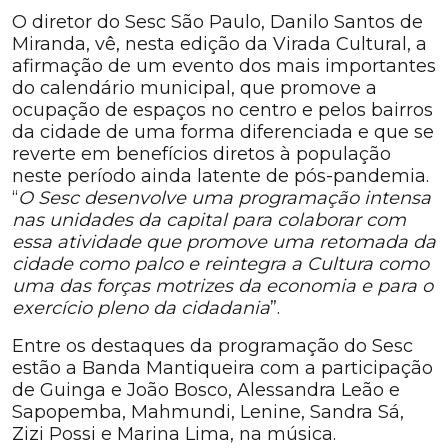
O diretor do Sesc São Paulo, Danilo Santos de
Miranda, vê, nesta edição da Virada Cultural, a
afirmação de um evento dos mais importantes
do calendário municipal, que promove a
ocupação de espaços no centro e pelos bairros
da cidade de uma forma diferenciada e que se
reverte em benefícios diretos à população
neste período ainda latente de pós-pandemia.
“
O Sesc desenvolve uma programação intensa
nas unidades da capital para colaborar com
essa atividade que promove uma retomada da
cidade como palco e reintegra a Cultura como
uma das forças motrizes da economia e para o
exercício pleno da cidadania
”.
Entre os destaques da programação do Sesc
estão a Banda Mantiqueira com a participação
de Guinga e João Bosco, Alessandra Leão e
Sapopemba, Mahmundi, Lenine, Sandra Sá,
Zizi Possi e Marina Lima, na música.