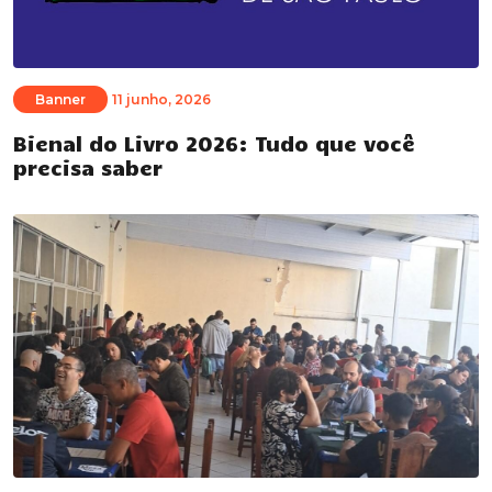
Banner
11 junho, 2026
Bienal do Livro 2026: Tudo que você
precisa saber