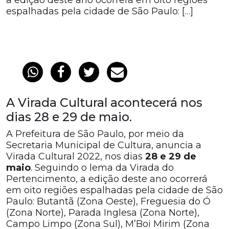
a edição deste ano ocorrerá em oito regiões
espalhadas pela cidade de São Paulo: […]
A Virada Cultural acontecerá nos
dias 28 e 29 de maio.
A Prefeitura de São Paulo, por meio da
Secretaria Municipal de Cultura, anuncia a
Virada Cultural 2022, nos dias
28 e 29 de
maio
. Seguindo o lema da Virada do
Pertencimento, a edição deste ano ocorrerá
em oito regiões espalhadas pela cidade de São
Paulo: Butantã (Zona Oeste), Freguesia do Ó
(Zona Norte), Parada Inglesa (Zona Norte),
Campo Limpo (Zona Sul), M’Boi Mirim (Zona