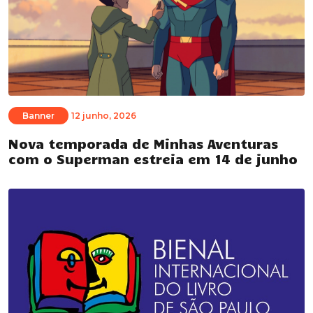
Banner
12 junho, 2026
Nova temporada de Minhas Aventuras
com o Superman estreia em 14 de junho