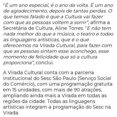
“
É um ano especial, é o ano da volta. É um ano
de agradecimento, depois de tantas perdas. O
que temos falado é que a Cultura vai fazer
com que as pessoas voltem a sorrir”
, afirma a
Secretária de Cultura, Aline Torres. “
E não tem
nada melhor do que a música, o teatro e todas
as linguagens artísticas, que é o que
oferecemos na Virada Cultural, para fazer com
que as pessoas sintam esse aconchego, esse
momento de felicidade que só a cultura
proporciona”
, conclui.
A Virada Cultural conta com a parceria
institucional do Sesc São Paulo (Serviço Social
do Comércio), com uma programação gratuita
em 15 unidades, com mais de 90 atrações,
ampliando ainda mais a Virada em todas as
regiões da cidade. Todas as linguagens
artísticas integram a programação do Sesc na
Virada.