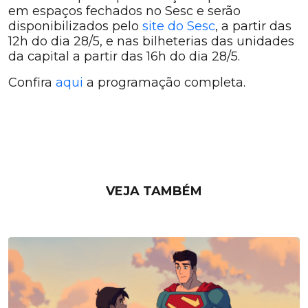
em espaços fechados no Sesc e serão
disponibilizados pelo
site do Sesc
, a partir das
12h do dia 28/5, e nas bilheterias das unidades
da capital a partir das 16h do dia 28/5.
Confira
aqui
a programação completa.
VEJA TAMBÉM