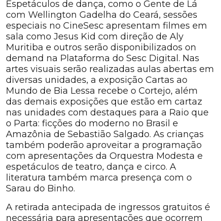
Espetáculos de dança, como o Gente de Lá
com Wellington Gadelha do Ceará, sessões
especiais no CineSesc apresentam filmes em
sala como Jesus Kid com direção de Aly
Muritiba e outros serão disponibilizados on
demand na Plataforma do Sesc Digital. Nas
artes visuais serão realizadas aulas abertas em
diversas unidades, a exposição Cartas ao
Mundo de Bia Lessa recebe o Cortejo, além
das demais exposições que estão em cartaz
nas unidades com destaques para a Raio que
o Parta: ficções do moderno no Brasil e
Amazônia de Sebastião Salgado. As crianças
também poderão aproveitar a programação
com apresentações da Orquestra Modesta e
espetáculos de teatro, dança e circo. A
literatura também marca presença com o
Sarau do Binho.
A retirada antecipada de ingressos gratuitos é
necessária para apresentações que ocorrem