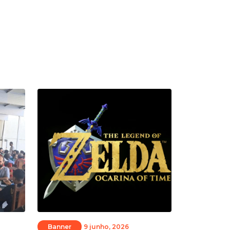
Banner
9 junho, 2026