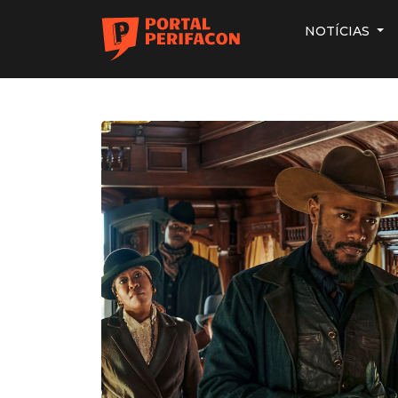
NOTÍCIAS