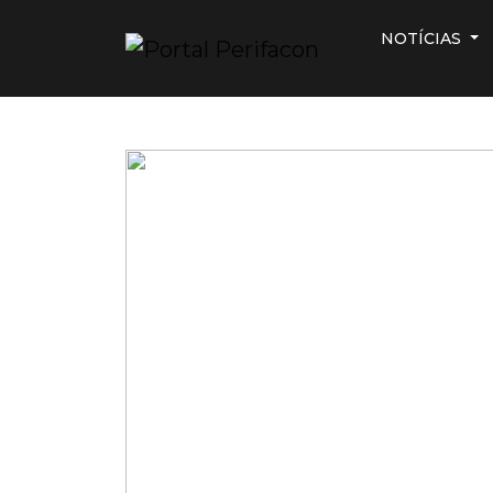
NOTÍCIAS