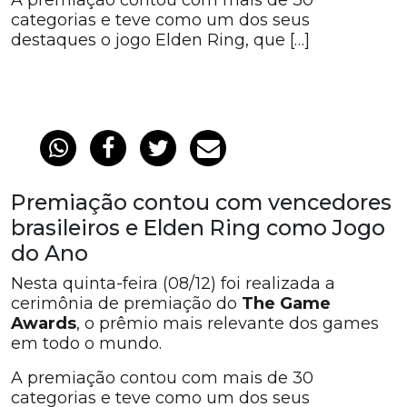
A premiação contou com mais de 30
categorias e teve como um dos seus
destaques o jogo Elden Ring, que […]
Premiação contou com vencedores
brasileiros e Elden Ring como Jogo
do Ano
Nesta quinta-feira (08/12) foi realizada a
cerimônia de premiação do
The Game
Awards
, o prêmio mais relevante dos games
em todo o mundo.
A premiação contou com mais de 30
categorias e teve como um dos seus