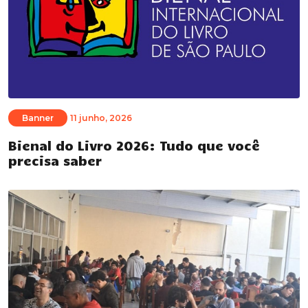
Banner
11 junho, 2026
Bienal do Livro 2026: Tudo que você
precisa saber