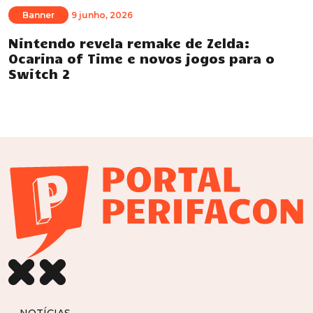
Banner
9 junho, 2026
Nintendo revela remake de Zelda:
Ocarina of Time e novos jogos para o
Switch 2
NOTÍCIAS