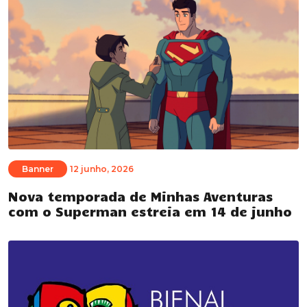
Banner
12 junho, 2026
Nova temporada de Minhas Aventuras
com o Superman estreia em 14 de junho