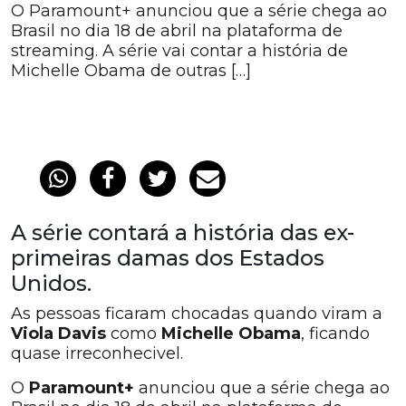
O Paramount+ anunciou que a série chega ao
Brasil no dia 18 de abril na plataforma de
streaming. A série vai contar a história de
Michelle Obama de outras […]
A série contará a história das ex-
primeiras damas dos Estados
Unidos.
As pessoas ficaram chocadas quando viram a
Viola Davis
como
Michelle Obama
, ficando
quase irreconhecivel.
O
Paramount+
anunciou que a série chega ao