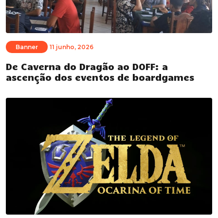
Banner
11 junho, 2026
De Caverna do Dragão ao DOFF: a
ascenção dos eventos de boardgames