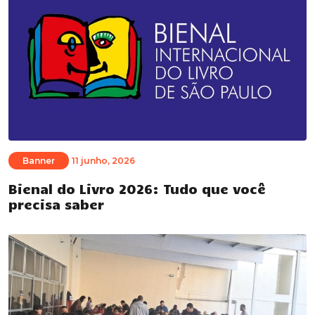
Banner
11 junho, 2026
Bienal do Livro 2026: Tudo que você
precisa saber