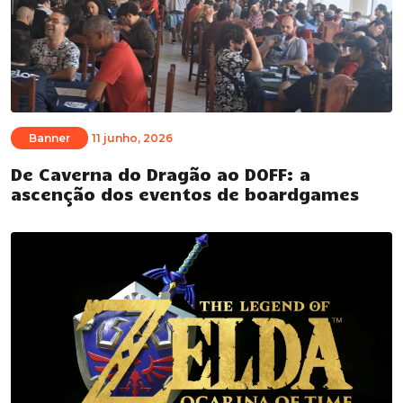
Banner
11 junho, 2026
De Caverna do Dragão ao DOFF: a
ascenção dos eventos de boardgames