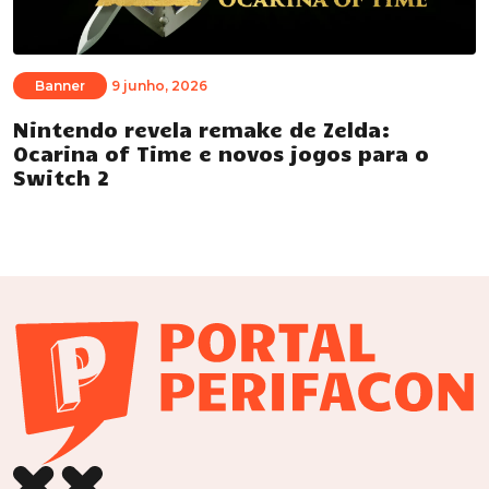
Banner
9 junho, 2026
Nintendo revela remake de Zelda:
Ocarina of Time e novos jogos para o
Switch 2