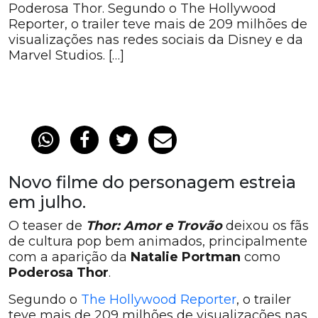
Poderosa Thor. Segundo o The Hollywood
Reporter, o trailer teve mais de 209 milhões de
visualizações nas redes sociais da Disney e da
Marvel Studios. […]
Novo filme do personagem estreia
em julho.
O teaser de
Thor: Amor e Trovão
deixou os fãs
de cultura pop bem animados, principalmente
com a aparição da
Natalie Portman
como
Poderosa Thor
.
Segundo o
The Hollywood Reporter
, o trailer
teve mais de 209 milhões de visualizações nas