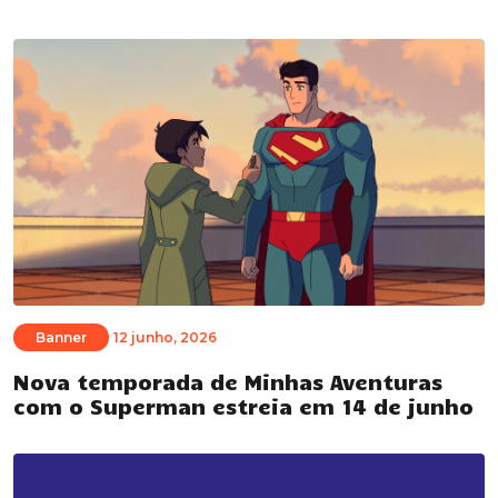
Banner
12 junho, 2026
Nova temporada de Minhas Aventuras
com o Superman estreia em 14 de junho