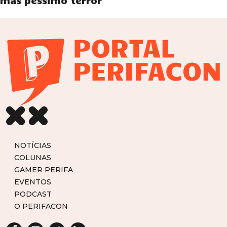
mas péssimo terror
NOTÍCIAS
COLUNAS
GAMER PERIFA
EVENTOS
PODCAST
O PERIFACON