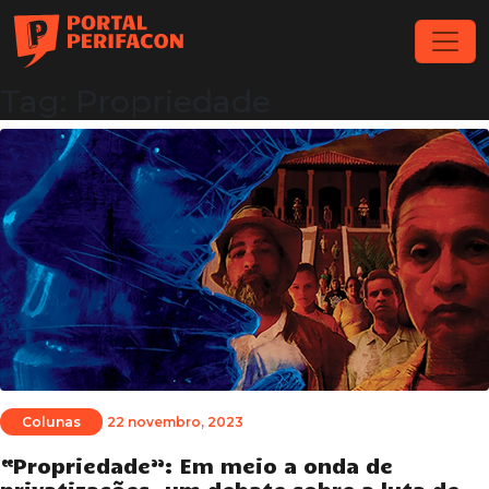
Tag: Propriedade
Colunas
22 novembro, 2023
“Propriedade”: Em meio a onda de