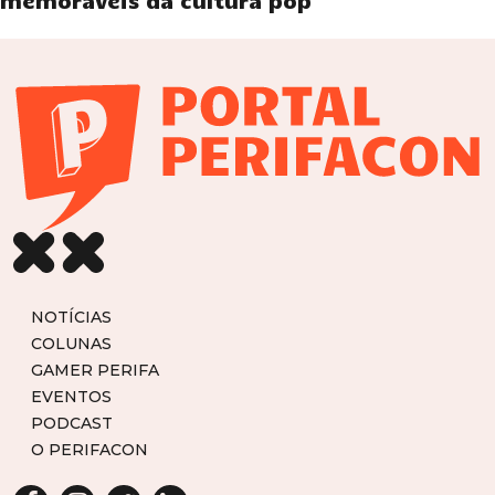
memoráveis da cultura pop
NOTÍCIAS
COLUNAS
GAMER PERIFA
EVENTOS
PODCAST
O PERIFACON