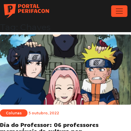
Tag: Chaves
Colunas
5 outubro, 2022
Dia do Professor: 06 professores