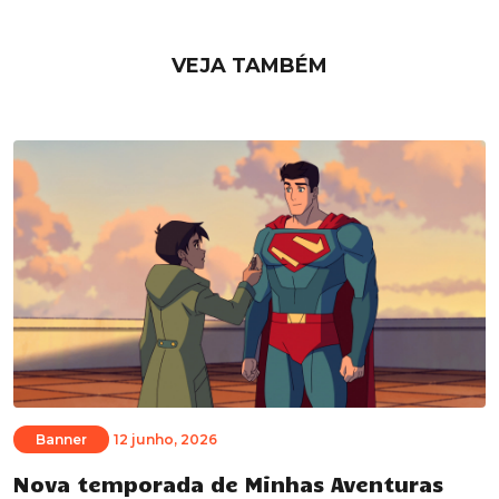
VEJA TAMBÉM
Banner
12 junho, 2026
Nova temporada de Minhas Aventuras