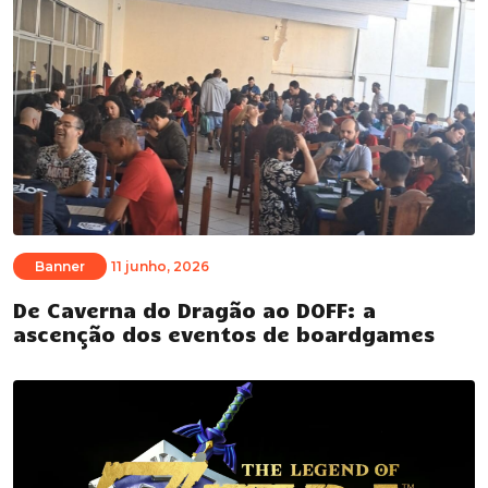
Banner
11 junho, 2026
De Caverna do Dragão ao DOFF: a
ascenção dos eventos de boardgames