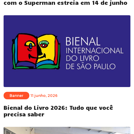
com o Superman estreia em 14 de junho
Banner
11 junho, 2026
Bienal do Livro 2026: Tudo que você
precisa saber