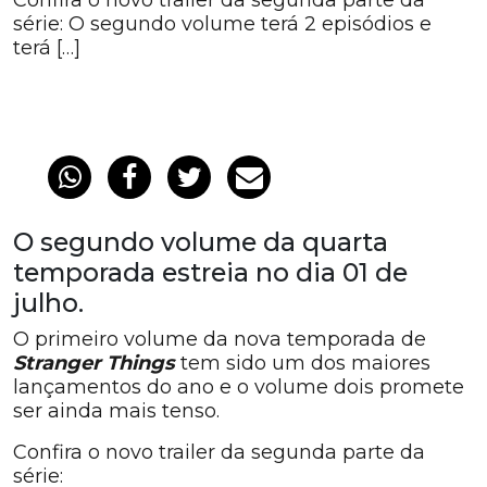
Confira o novo trailer da segunda parte da
série: O segundo volume terá 2 episódios e
terá […]
O segundo volume da quarta
temporada estreia no dia 01 de
julho.
O primeiro volume da nova temporada de
Stranger Things
tem sido um dos maiores
lançamentos do ano e o volume dois promete
ser ainda mais tenso.
Confira o novo trailer da segunda parte da
série: