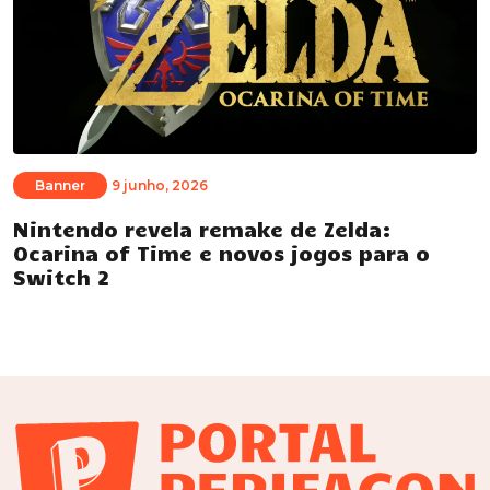
Banner
9 junho, 2026
Nintendo revela remake de Zelda:
Ocarina of Time e novos jogos para o
Switch 2