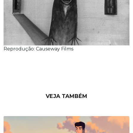
Reprodução: Causeway Films
VEJA TAMBÉM