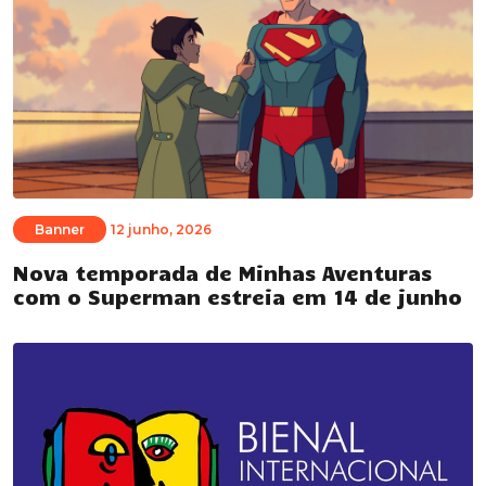
Banner
12 junho, 2026
Nova temporada de Minhas Aventuras
com o Superman estreia em 14 de junho