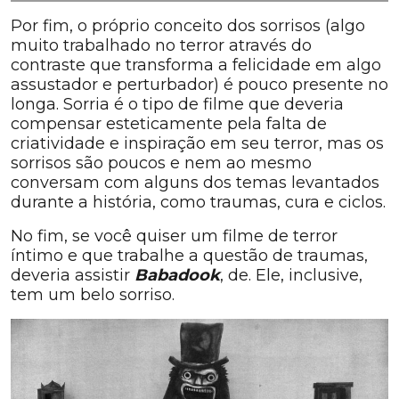
Por fim, o próprio conceito dos sorrisos (algo
muito trabalhado no terror através do
contraste que transforma a felicidade em algo
assustador e perturbador) é pouco presente no
longa. Sorria é o tipo de filme que deveria
compensar esteticamente pela falta de
criatividade e inspiração em seu terror, mas os
sorrisos são poucos e nem ao mesmo
conversam com alguns dos temas levantados
durante a história, como traumas, cura e ciclos.
No fim, se você quiser um filme de terror
íntimo e que trabalhe a questão de traumas,
deveria assistir
Babadook
, de. Ele, inclusive,
tem um belo sorriso.