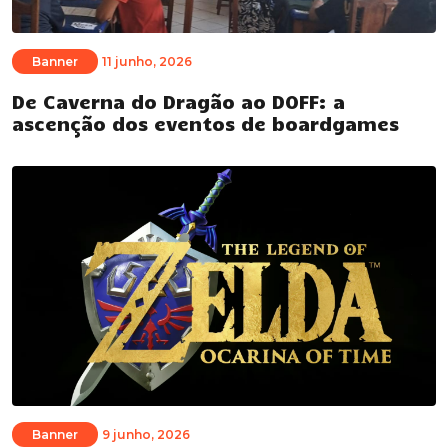
Banner
11 junho, 2026
De Caverna do Dragão ao DOFF: a
ascenção dos eventos de boardgames
Banner
9 junho, 2026