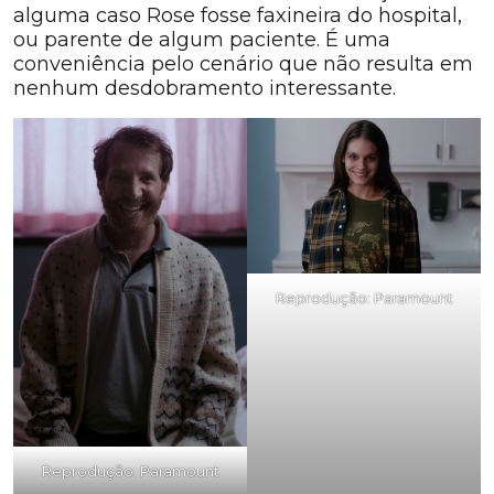
alguma caso Rose fosse faxineira do hospital,
ou parente de algum paciente. É uma
conveniência pelo cenário que não resulta em
nenhum desdobramento interessante.
Reprodução: Paramount
Reprodução: Paramount