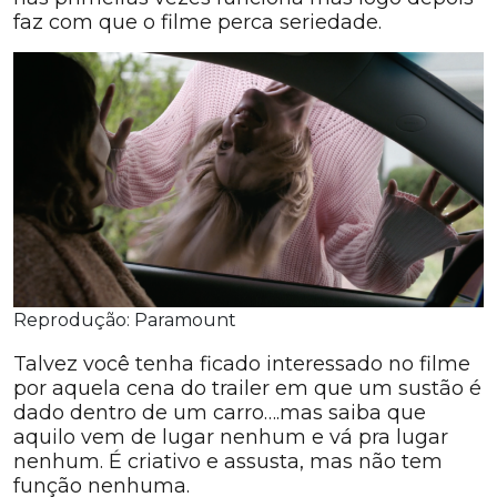
faz com que o filme perca seriedade.
Reprodução: Paramount
Talvez você tenha ficado interessado no filme
por aquela cena do trailer em que um sustão é
dado dentro de um carro….mas saiba que
aquilo vem de lugar nenhum e vá pra lugar
nenhum. É criativo e assusta, mas não tem
função nenhuma.