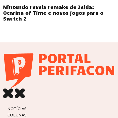
Nintendo revela remake de Zelda:
Ocarina of Time e novos jogos para o
Switch 2
NOTÍCIAS
COLUNAS