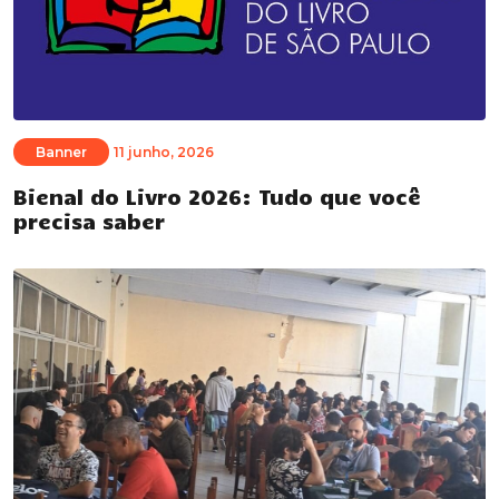
Banner
11 junho, 2026
Bienal do Livro 2026: Tudo que você
precisa saber