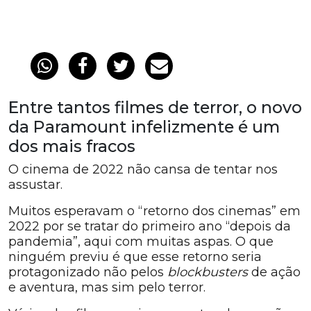
Entre tantos filmes de terror, o novo
da Paramount infelizmente é um
dos mais fracos
O cinema de 2022 não cansa de tentar nos
assustar.
Muitos esperavam o “retorno dos cinemas” em
2022 por se tratar do primeiro ano “depois da
pandemia”, aqui com muitas aspas. O que
ninguém previu é que esse retorno seria
protagonizado não pelos
blockbusters
de ação
e aventura, mas sim pelo terror.