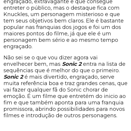
engraçado, extravagante e que consegue
entreter o público, mas o destaque fica com
Knuckles, um personagem misterioso e que
tem seus objetivos bem claros. Ele é bastante
popular nas franquias dos jogos e foi um dos
maiores pontos do filme, já que ele é um
personagem bem sério e ao mesmo tempo
engraçado.
Não sei se o que vou dizer agora vai
envelhecer bem, mas
Sonic 2
entra na lista de
sequências que é melhor do que o primeiro.
Sonic 2
é mais divertido, engraçado, serve
muita referência boa e traz grandes cenas, que
vai fazer qualquer fã do Sonic chorar de
emoção. É um filme que entretém do inicio ao
fim e que também aponta para uma franquia
promissora, abrindo possibilidades para novos
filmes e introdução de outros personagens.