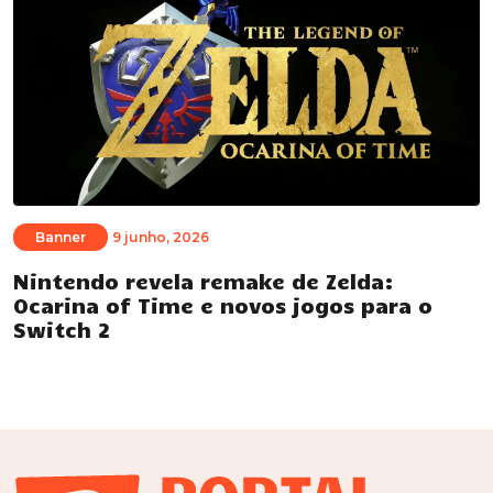
Banner
9 junho, 2026
Nintendo revela remake de Zelda:
Ocarina of Time e novos jogos para o
Switch 2