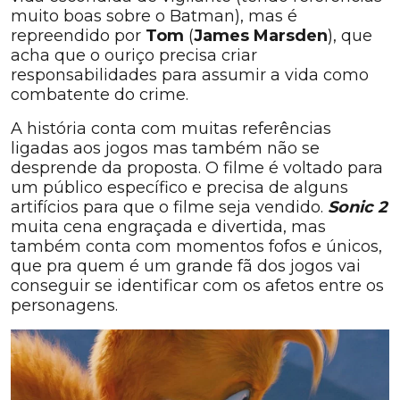
muito boas sobre o Batman), mas é
repreendido por
Tom
(
James Marsden
), que
acha que o ouriço precisa criar
responsabilidades para assumir a vida como
combatente do crime.
A história conta com muitas referências
ligadas aos jogos mas também não se
desprende da proposta. O filme é voltado para
um público específico e precisa de alguns
artifícios para que o filme seja vendido.
Sonic 2
muita cena engraçada e divertida, mas
também conta com momentos fofos e únicos,
que pra quem é um grande fã dos jogos vai
conseguir se identificar com os afetos entre os
personagens.