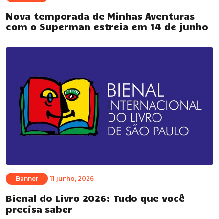
Nova temporada de Minhas Aventuras
com o Superman estreia em 14 de junho
Banner
11 junho, 2026
Bienal do Livro 2026: Tudo que você
precisa saber