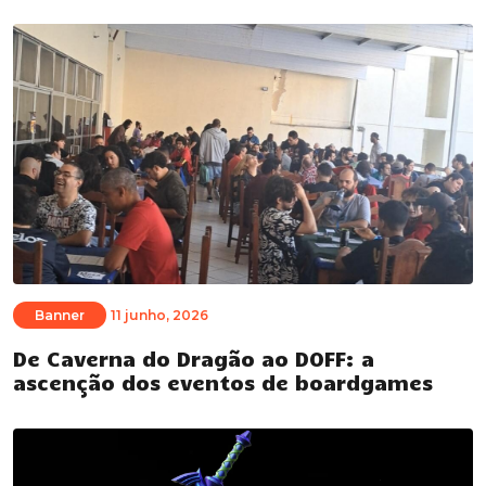
Banner
11 junho, 2026
De Caverna do Dragão ao DOFF: a
ascenção dos eventos de boardgames