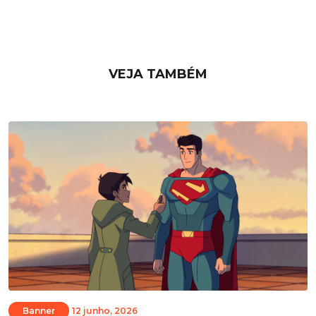
VEJA TAMBÉM
Banner
12 junho, 2026