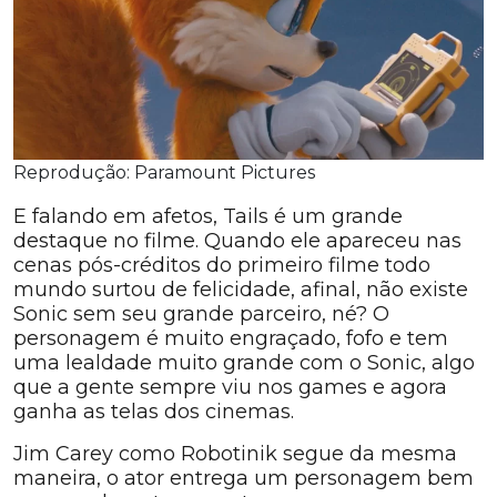
Reprodução: Paramount Pictures
E falando em afetos, Tails é um grande
destaque no filme. Quando ele apareceu nas
cenas pós-créditos do primeiro filme todo
mundo surtou de felicidade, afinal, não existe
Sonic sem seu grande parceiro, né? O
personagem é muito engraçado, fofo e tem
uma lealdade muito grande com o Sonic, algo
que a gente sempre viu nos games e agora
ganha as telas dos cinemas.
Jim Carey como Robotinik segue da mesma
maneira, o ator entrega um personagem bem