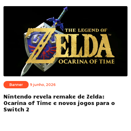
Banner
9 junho, 2026
Nintendo revela remake de Zelda:
Ocarina of Time e novos jogos para o
Switch 2