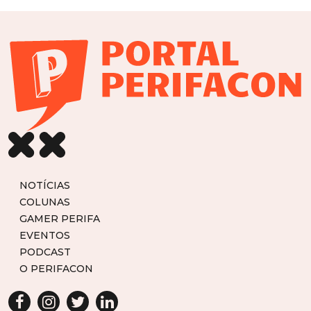
NOTÍCIAS
COLUNAS
GAMER PERIFA
EVENTOS
PODCAST
O PERIFACON