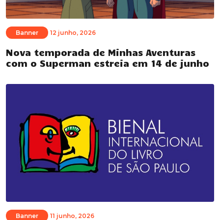
Banner
12 junho, 2026
Nova temporada de Minhas Aventuras
com o Superman estreia em 14 de junho
Banner
11 junho, 2026