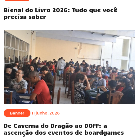
Bienal do Livro 2026: Tudo que você
precisa saber
Banner
11 junho, 2026
De Caverna do Dragão ao DOFF: a
ascenção dos eventos de boardgames