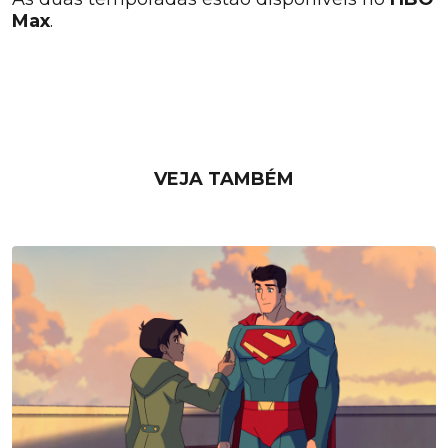
Max
.
VEJA TAMBÉM