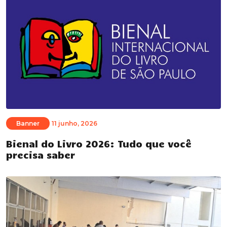
Banner
11 junho, 2026
Bienal do Livro 2026: Tudo que você
precisa saber