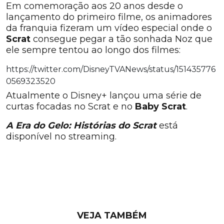
Em comemoração aos 20 anos desde o
lançamento do primeiro filme, os animadores
da franquia fizeram um vídeo especial onde o
Scrat
consegue pegar a tão sonhada Noz que
ele sempre tentou ao longo dos filmes:
https://twitter.com/DisneyTVANews/status/151435776
0569323520
Atualmente o Disney+ lançou uma série de
curtas focadas no Scrat e no
Baby Scrat
.
A Era do Gelo: Histórias do Scrat
está
disponível no streaming.
VEJA TAMBÉM