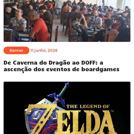
Banner
11 junho, 2026
De Caverna do Dragão ao DOFF: a
ascenção dos eventos de boardgames