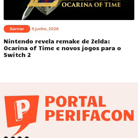
Banner
9 junho, 2026
Nintendo revela remake de Zelda:
Ocarina of Time e novos jogos para o
Switch 2