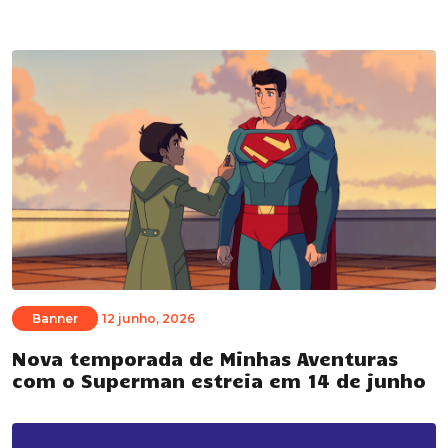
Banner
12 junho, 2026
Nova temporada de Minhas Aventuras
com o Superman estreia em 14 de junho