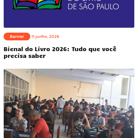
Banner
11 junho, 2026
Bienal do Livro 2026: Tudo que você
precisa saber