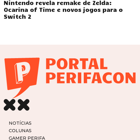
Nintendo revela remake de Zelda:
Ocarina of Time e novos jogos para o
Switch 2
NOTÍCIAS
COLUNAS
GAMER PERIFA