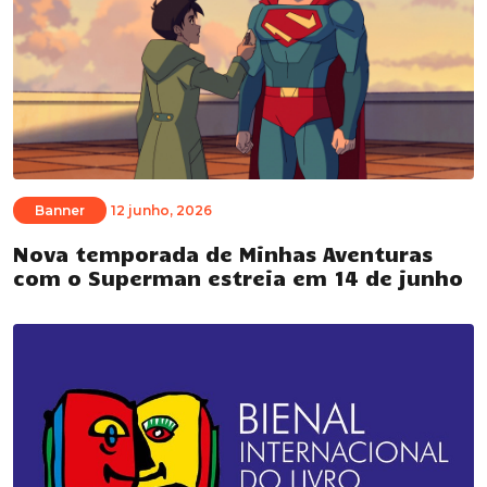
Banner
12 junho, 2026
Nova temporada de Minhas Aventuras
com o Superman estreia em 14 de junho