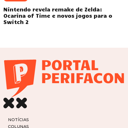
Nintendo revela remake de Zelda:
Ocarina of Time e novos jogos para o
Switch 2
NOTÍCIAS
COLUNAS