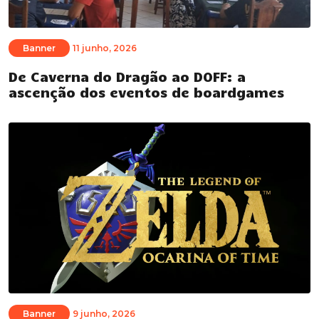
Banner
11 junho, 2026
De Caverna do Dragão ao DOFF: a
ascenção dos eventos de boardgames
Banner
9 junho, 2026