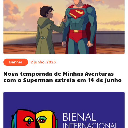
Banner
12 junho, 2026
Nova temporada de Minhas Aventuras
com o Superman estreia em 14 de junho