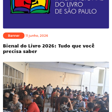
Banner
11 junho, 2026
Bienal do Livro 2026: Tudo que você
precisa saber