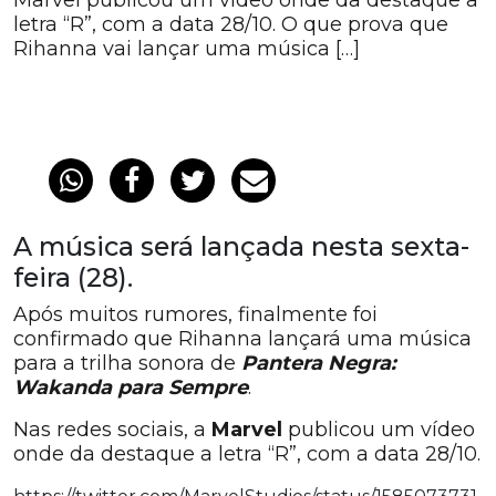
Marvel publicou um vídeo onde da destaque a
letra “R”, com a data 28/10. O que prova que
Rihanna vai lançar uma música […]
A música será lançada nesta sexta-
feira (28).
Após muitos rumores, finalmente foi
confirmado que Rihanna lançará uma música
para a trilha sonora de
Pantera Negra:
Wakanda para Sempre
.
Nas redes sociais, a
Marvel
publicou um vídeo
onde da destaque a letra “R”, com a data 28/10.