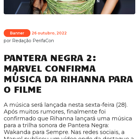
Banner
26 outubro, 2022
por
Redação PerifaCon
PANTERA NEGRA 2:
MARVEL CONFIRMA
MÚSICA DA RIHANNA PARA
O FILME
A música será lançada nesta sexta-feira (28).
Após muitos rumores, finalmente foi
confirmado que Rihanna lançará uma música
para a trilha sonora de Pantera Negra:
Wakanda para Sempre. Nas redes sociais, a