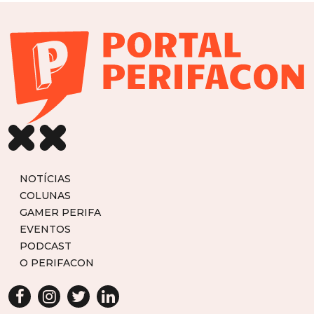
NOTÍCIAS
COLUNAS
GAMER PERIFA
EVENTOS
PODCAST
O PERIFACON