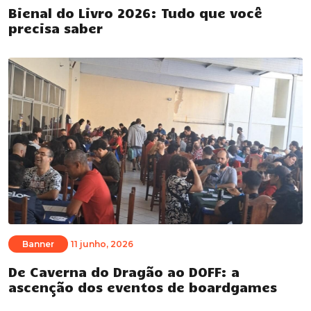
Bienal do Livro 2026: Tudo que você
precisa saber
Banner
11 junho, 2026
De Caverna do Dragão ao DOFF: a
ascenção dos eventos de boardgames