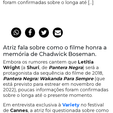
foram confirmadas sobre o longa até […]
Atriz fala sobre como o filme honra a
memória de Chadwick Boseman.
Embora os rumores cantem que
Letitia
Wright
(a
Shuri
, de
Pantera Negra
) será a
protagonista da sequência do filme de 2018,
Pantera Negra: Wakanda Para Sempre
(que
está previsto para estrear em novembro de
2022), poucas informações foram confirmadas
sobre o longa até o presente momento.
Em entrevista exclusiva à
Variety
no festival
de
Cannes
, a atriz foi questionada sobre como