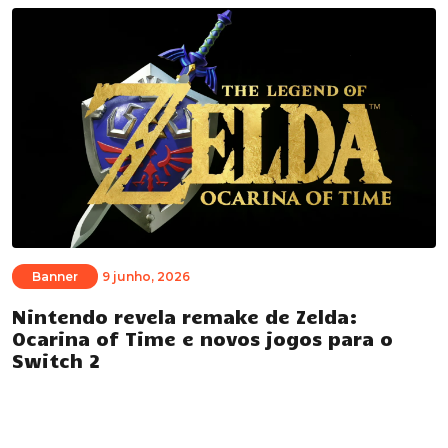
Banner
9 junho, 2026
Nintendo revela remake de Zelda:
Ocarina of Time e novos jogos para o
Switch 2