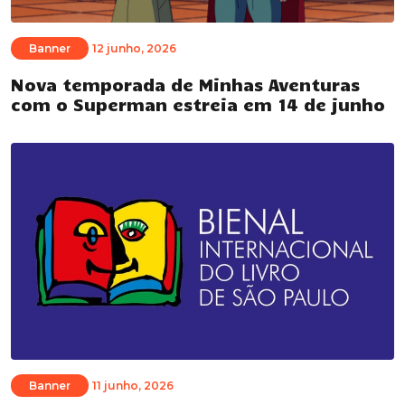
Banner
12 junho, 2026
Nova temporada de Minhas Aventuras
com o Superman estreia em 14 de junho
Banner
11 junho, 2026