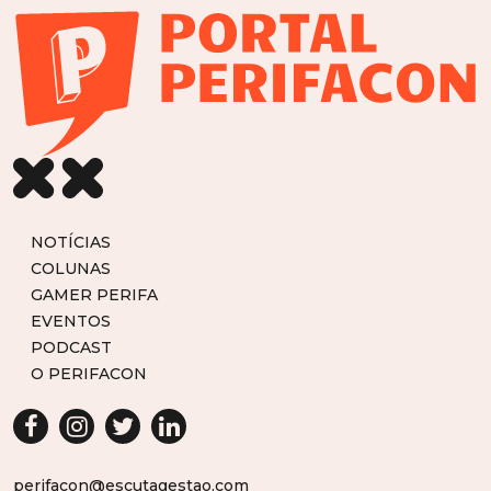
NOTÍCIAS
COLUNAS
GAMER PERIFA
EVENTOS
PODCAST
O PERIFACON
perifacon@escutagestao.com