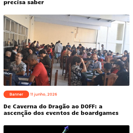
precisa saber
Banner
11 junho, 2026
De Caverna do Dragão ao DOFF: a
ascenção dos eventos de boardgames