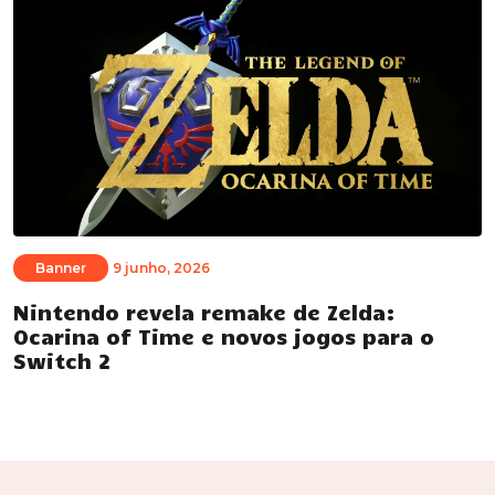
Banner
9 junho, 2026
Nintendo revela remake de Zelda:
Ocarina of Time e novos jogos para o
Switch 2