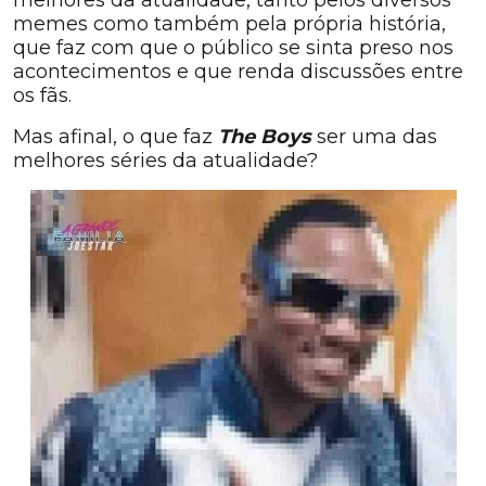
melhores da atualidade, tanto pelos diversos
memes como também pela própria história,
que faz com que o público se sinta preso nos
acontecimentos e que renda discussões entre
os fãs.
Mas afinal, o que faz
The Boys
ser uma das
melhores séries da atualidade?