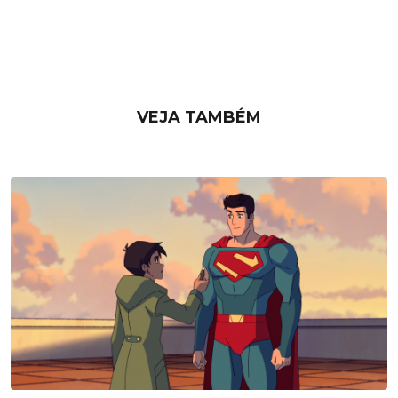
VEJA TAMBÉM