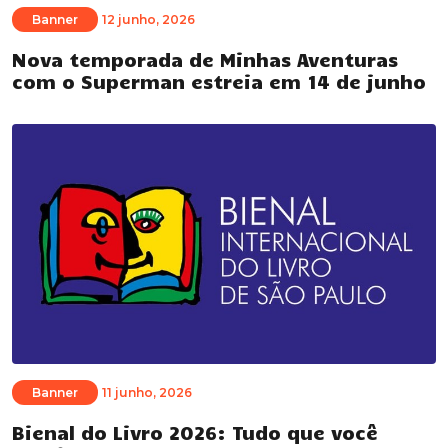
Banner
12 junho, 2026
Nova temporada de Minhas Aventuras
com o Superman estreia em 14 de junho
Banner
11 junho, 2026
Bienal do Livro 2026: Tudo que você