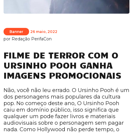
Banner
26 maio, 2022
por
Redação PerifaCon
FILME DE TERROR COM O
URSINHO POOH GANHA
IMAGENS PROMOCIONAIS
Não, você não leu errado. O Ursinho Pooh é um
dos personagens mais populares da cultura
pop. No começo deste ano, O Ursinho Pooh
caiu em domínio público, isso significa que
qualquer um pode fazer livros e materiais
audiovisuais sobre o personagem sem pagar
nada. Como Hollywood não perde tempo, o