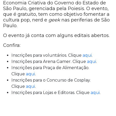
Economia Criativa do Governo do Estado de
São Paulo, gerenciada pela Poiesis. O evento,
que é gratuito, tem como objetivo fomentar a
cultura pop, nerd e
geek
nas periferias de São
Paulo.
O evento já conta com alguns editais abertos.
Confira:
Inscrições para voluntários. Clique
aqui
.
Inscrições para Arena Gamer. Clique
aqui
.
Inscrições para Praça de Alimentação.
Clique
aqui
.
Inscrições para o Concurso de Cosplay.
Clique
aqui
.
Inscrições para Lojas e Editoras. Clique
aqui
.