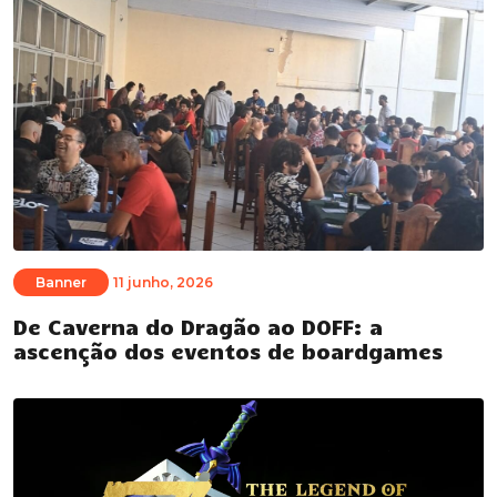
Banner
11 junho, 2026
De Caverna do Dragão ao DOFF: a
ascenção dos eventos de boardgames