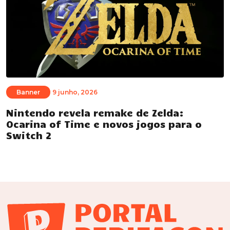
Banner
9 junho, 2026
Nintendo revela remake de Zelda:
Ocarina of Time e novos jogos para o
Switch 2