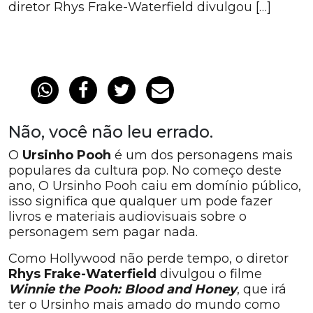
diretor Rhys Frake-Waterfield divulgou […]
Não, você não leu errado.
O
Ursinho Pooh
é um dos personagens mais
populares da cultura pop. No começo deste
ano, O Ursinho Pooh caiu em domínio público,
isso significa que qualquer um pode fazer
livros e materiais audiovisuais sobre o
personagem sem pagar nada.
Como Hollywood não perde tempo, o diretor
Rhys Frake-Waterfield
divulgou o filme
Winnie the Pooh: Blood and Honey
, que irá
ter o Ursinho mais amado do mundo como