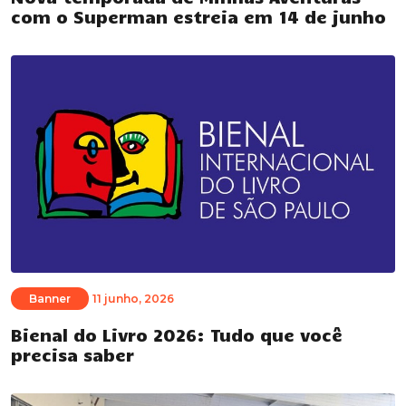
com o Superman estreia em 14 de junho
Banner
11 junho, 2026
Bienal do Livro 2026: Tudo que você
precisa saber