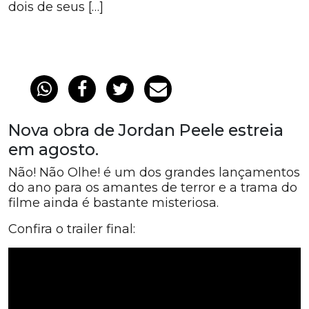
dois de seus […]
Nova obra de Jordan Peele estreia
em agosto.
Não! Não Olhe! é um dos grandes lançamentos
do ano para os amantes de terror e a trama do
filme ainda é bastante misteriosa.
Confira o trailer final: