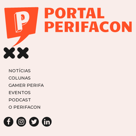
NOTÍCIAS
COLUNAS
GAMER PERIFA
EVENTOS
PODCAST
O PERIFACON