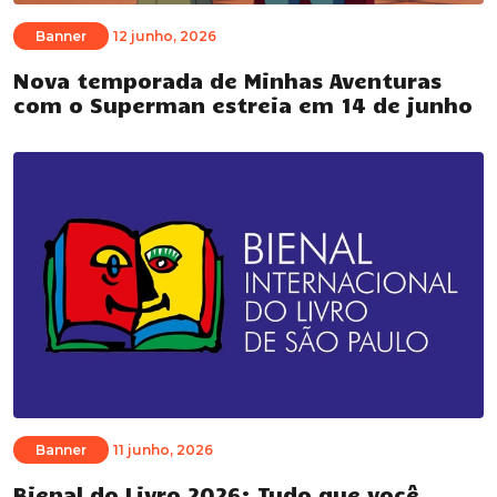
Banner
12 junho, 2026
Nova temporada de Minhas Aventuras
com o Superman estreia em 14 de junho
Banner
11 junho, 2026
Bienal do Livro 2026: Tudo que você