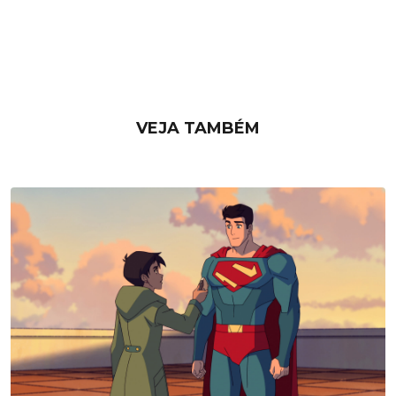
VEJA TAMBÉM