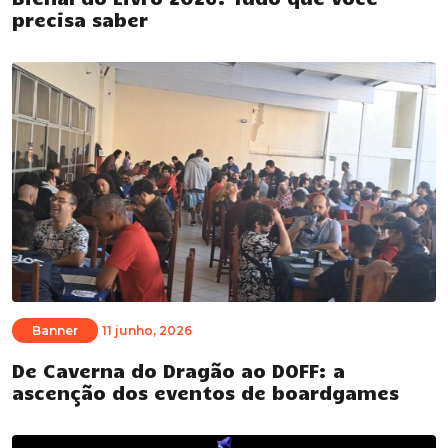
precisa saber
Banner
11 junho, 2026
De Caverna do Dragão ao DOFF: a
ascenção dos eventos de boardgames