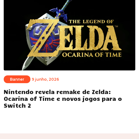
Banner
9 junho, 2026
Nintendo revela remake de Zelda:
Ocarina of Time e novos jogos para o
Switch 2