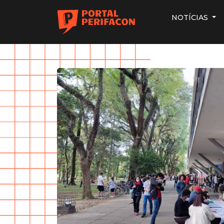
NOTÍCIAS