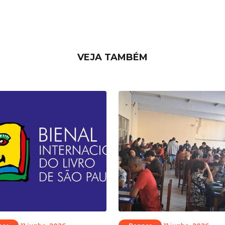
VEJA TAMBÉM