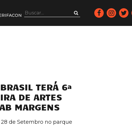
ERIFACON
BRASIL TERÁ 6ª
IRA DE ARTES
MAB MARGENS
a 28 de Setembro no parque