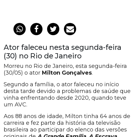
Ator faleceu nesta segunda-feira
(30) no Rio de Janeiro
Morreu no Rio de Janeiro, esta segunda-feira
(30/05) o ator
Milton Gonçalves
.
Segundo a família, o ator faleceu no início
desta tarde devido a problemas de saúde que
vinha enfrentando desde 2020, quando teve
um AVC.
Aos 88 anos de idade, Milton tinha 64 anos de
carreira e fez parte da história da televisão
brasileira ao participar do elenco das versões
originais de
A Grande Família
,
A Escrava