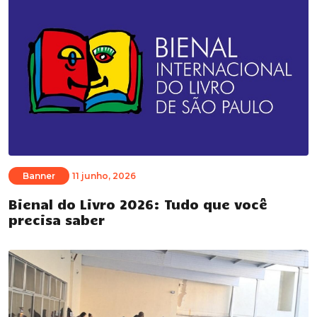
Banner
11 junho, 2026
Bienal do Livro 2026: Tudo que você
precisa saber