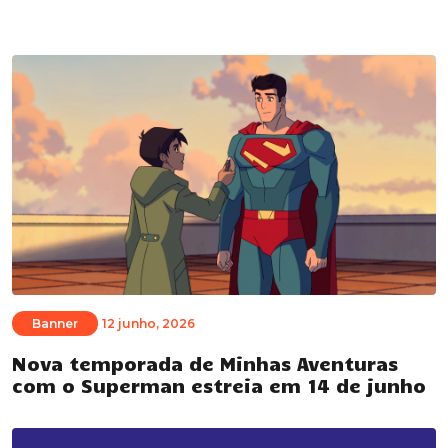
Banner
12 junho, 2026
Nova temporada de Minhas Aventuras
com o Superman estreia em 14 de junho