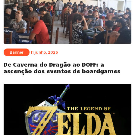
Banner
11 junho, 2026
De Caverna do Dragão ao DOFF: a
ascenção dos eventos de boardgames