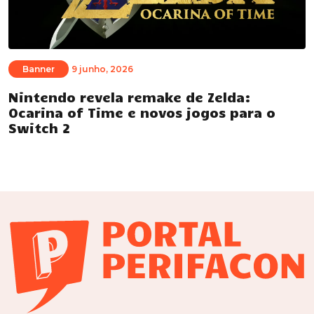
Banner
9 junho, 2026
Nintendo revela remake de Zelda:
Ocarina of Time e novos jogos para o
Switch 2