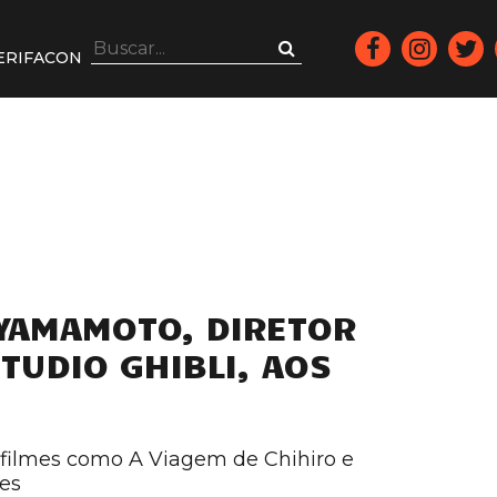
ERIFACON
YAMAMOTO, DIRETOR
TUDIO GHIBLI, AOS
 filmes como A Viagem de Chihiro e
es