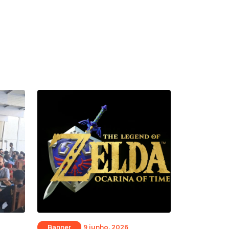
Banner
9 junho, 2026