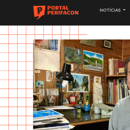
NOTÍCIAS